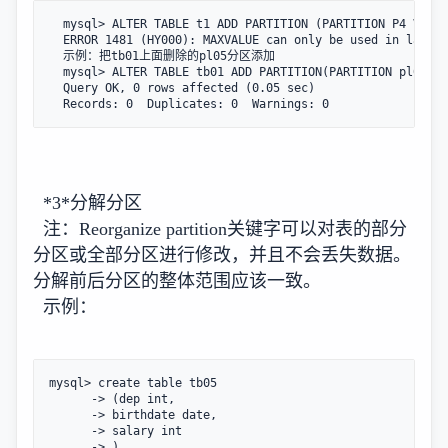
  mysql> ALTER TABLE t1 ADD PARTITION (PARTITION P4 VALUE
  ERROR 1481 (HY000): MAXVALUE can only be used in last p
  示例：把tb01上面删除的pl05分区添加

  mysql> ALTER TABLE tb01 ADD PARTITION(PARTITION pl05 VA
  Query OK, 0 rows affected (0.05 sec)

  Records: 0  Duplicates: 0  Warnings: 0
*3*分解分区
注：Reorganize partition关键字可以对表的部分
分区或全部分区进行修改，并且不会丢失数据。
分解前后分区的整体范围应该一致。
示例：
mysql> create table tb05

      -> (dep int,

      -> birthdate date,

      -> salary int

      -> )
