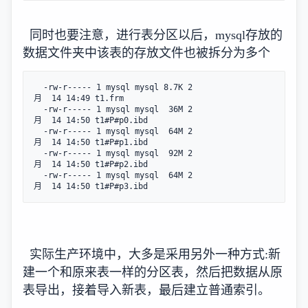
同时也要注意，进行表分区以后，mysql存放的
数据文件夹中该表的存放文件也被拆分为多个
  -rw-r----- 1 mysql mysql 8.7K 2
月  14 14:49 t1.frm

  -rw-r----- 1 mysql mysql  36M 2
月  14 14:50 t1#P#p0.ibd

  -rw-r----- 1 mysql mysql  64M 2
月  14 14:50 t1#P#p1.ibd

  -rw-r----- 1 mysql mysql  92M 2
月  14 14:50 t1#P#p2.ibd

  -rw-r----- 1 mysql mysql  64M 2
月  14 14:50 t1#P#p3.ibd
实际生产环境中，大多是采用另外一种方式:新
建一个和原来表一样的分区表，然后把数据从原
表导出，接着导入新表，最后建立普通索引。