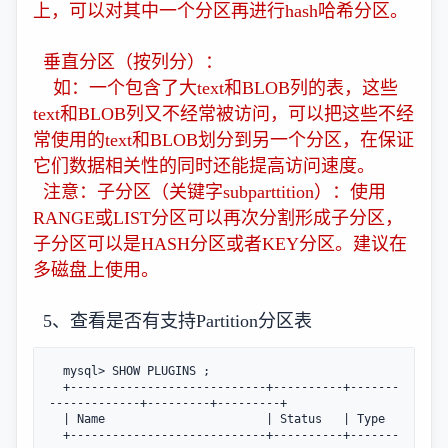
上，可以对其中一个分区再进行hash哈希分区。
垂直分区（按列分）：
如：一个包含了大text和BLOB列的表，这些
text和BLOB列又不经常被访问，可以把这些不经
常使用的text和BLOB划分到另一个分区，在保证
它们数据相关性的同时还能提高访问速度。
注意：子分区（关键字subparttition）：使用
RANGE或LIST分区可以再次分割形成子分区，
子分区可以是HASH分区或者KEY分区。建议在
多磁盘上使用。
5、查看是否有支持Partition分区表
  mysql> SHOW PLUGINS ;

  +----------------------------+----------+-------
-------------+---------+---------+

  | Name                       | Status   | Type         
  +----------------------------+----------+-------