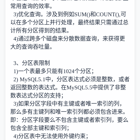
常用查询的效率。
3)优化查询。涉及到例如SUM()和COUNT(),可
以在多个分区上并行处理，最终结果只需通过总
计所有分区得到的结果。
4)通过跨多个磁盘来分散数据查询，来获得更
大的查询吞吐量。
3、分区表限制
1)一个表最多只能有1024个分区；
2) MySQL5.1中，分区表达式必须是整数，或者
返回整数的表达式。在MySQL5.5中提供了非整
数表达式分区的支持；
3)如果分区字段中有主键或者唯一索引的列，
那么多有主键列和唯一索引列都必须包含进来。
即：分区字段要么不包含主键或者索引列，要么
包含全部主键和索引列；
4)分区表中无法使用外键约束；