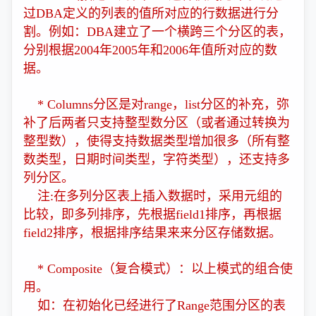
过DBA定义的列表的值所对应的行数据进行分
割。例如：DBA建立了一个横跨三个分区的表，
分别根据2004年2005年和2006年值所对应的数
据。
* Columns分区是对range，list分区的补充，弥
补了后两者只支持整型数分区（或者通过转换为
整型数），使得支持数据类型增加很多（所有整
数类型，日期时间类型，字符类型），还支持多
列分区。
注:在多列分区表上插入数据时，采用元组的
比较，即多列排序，先根据field1排序，再根据
field2排序，根据排序结果来来分区存储数据。
* Composite（复合模式）：以上模式的组合使
用。
如：在初始化已经进行了Range范围分区的表