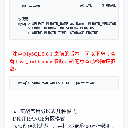
-------------+---------+---------+

  | partition                  | ACTIVE   | STORAGE ENGIN
  +----------------------------+----------+-------
-------------+---------+---------+

  或使用

  mysql> SELECT PLUGIN_NAME as Name, PLUGIN_VERSION as Ve
      -> FROM INFORMATION_SCHEMA.PLUGINS

      -> WHERE PLUGIN_TYPE='STORAGE ENGINE';
注意:MySQL 5.6.1 之前的版本，可以下命令查
看 have_partitioning 参数，新的版本已移除该参
数。
  mysql> SHOW VARIABLES LIKE '%partition%';
5、实战常用分区表几种模式
1)使用RANGE分区模式
####创建测试表t1，并插入接近400万行数据，