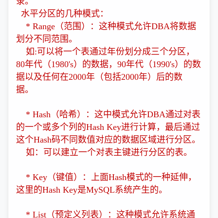
录。
水平分区的几种模式：
* Range（范围）：这种模式允许DBA将数据
划分不同范围。
如:可以将一个表通过年份划分成三个分区，
80年代（1980's）的数据，90年代（1990's）的数
据以及任何在2000年（包括2000年）后的数
据。
* Hash（哈希）：这中模式允许DBA通过对表
的一个或多个列的Hash Key进行计算，最后通过
这个Hash码不同数值对应的数据区域进行分区。
如：可以建立一个对表主键进行分区的表。
* Key（键值）：上面Hash模式的一种延伸，
这里的Hash Key是MySQL系统产生的。
* List（预定义列表）：这种模式允许系统通