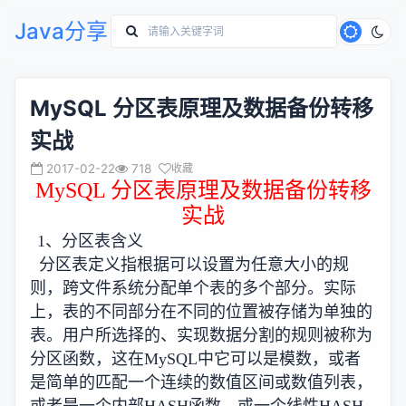
Java分享
MySQL 分区表原理及数据备份转移
实战
2017-02-22
718
收藏
MySQL 分区表原理及数据备份转移
实战
1、分区表含义
分区表定义指根据可以设置为任意大小的规
则，跨文件系统分配单个表的多个部分。实际
上，表的不同部分在不同的位置被存储为单独的
表。用户所选择的、实现数据分割的规则被称为
分区函数，这在MySQL中它可以是模数，或者
是简单的匹配一个连续的数值区间或数值列表，