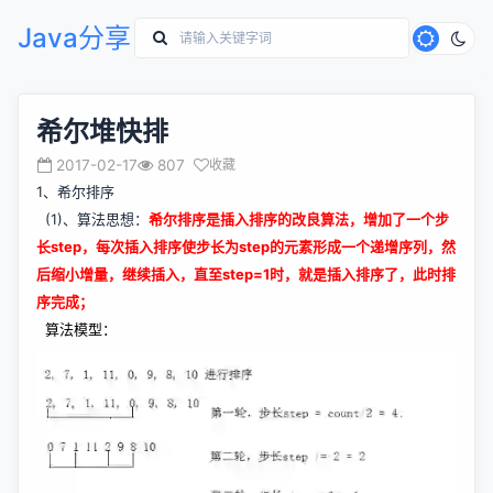
Java分享
希尔堆快排
2017-02-17
807
收藏
1、希尔排序
(1)、算法思想：
希尔排序是插入排序的改良算法，增加了一个步
长step，每次插入排序使步长为step的元素形成一个递增序列，然
后缩小增量，继续插入，直至step=1时，就是插入排序了，此时排
序完成；
算法模型：