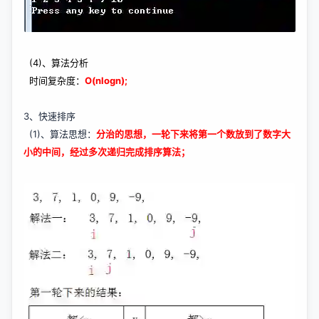
(4)、算法分析
时间复杂度：
O(nlogn);
3、快速排序
(1)、算法思想：
分治的思想，一轮下来将第一个数放到了数字大
小的中间，经过多次递归完成排序算法；