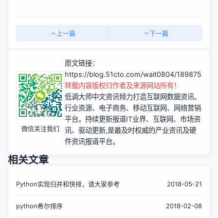
上一篇
下一篇
原文链接：
https://blog.51cto.com/wait0804/1898756
转载内容版权归作者及来源网站所有！
低调大师中文资讯倾力打造互联网数据资讯、
行业资源、电子商务、移动互联网、网络营销
平台。持续更新报道IT业界、互联网、市场资
微信关注我们
讯、驱动更新,是最及时权威的产业资讯及硬
件资讯报道平台。
相关文章
Python实现归并和快排，请大家参考
2018-05-21
python希尔排序
2018-02-08