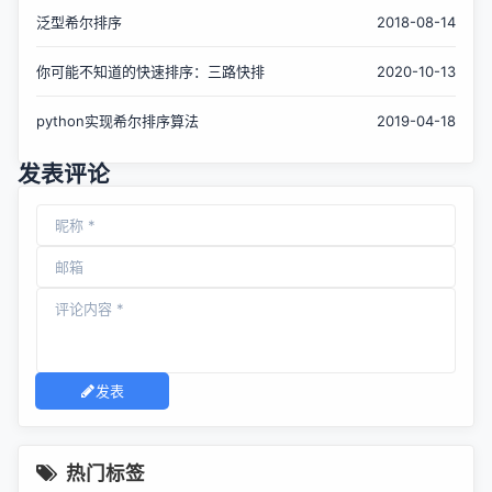
泛型希尔排序
2018-08-14
你可能不知道的快速排序：三路快排
2020-10-13
python实现希尔排序算法
2019-04-18
发表评论
发表
热门标签