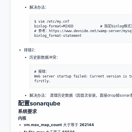
解决办法：
$ vim /etc/my.cnf

binlog-format=MIXED             # 指定binlo
# 参考：https://www.devside.net/wamp-server/mysql
排错2：
历史脏数据冲突：
# 报错：

Web server startup failed: Current version is t
解决办法： 清理历史数据（因首次安装，直接drop掉sonar
配置sonarqube
系统要求
内核
vm.max_map_count
大于等于
262144