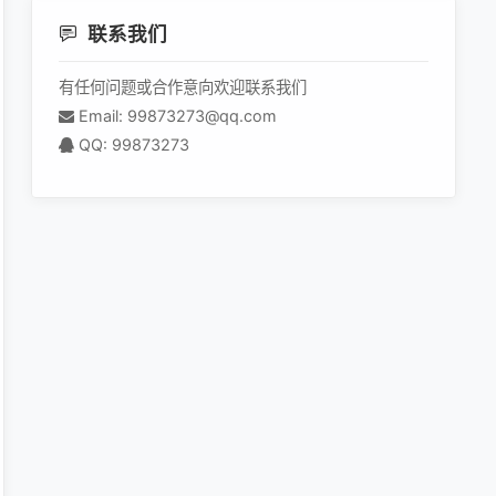
联系我们
有任何问题或合作意向欢迎联系我们
Email: 99873273@qq.com
QQ: 99873273