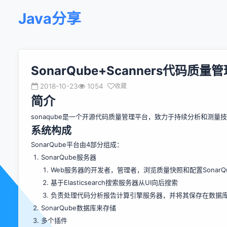
Java分享
SonarQube+Scanners代码质量
2018-10-23
1054
收藏
简介
sonaqube是一个开源代码质量管理平台，致力于持续分析和测量
系统构成
SonarQube平台由4部分组成：
SonarQube服务器
Web服务器的开发者，管理者，浏览质量快照和配置SonarQ
基于Elasticsearch搜索服务器从UI向后搜索
负责处理代码分析报告计算引擎服务器，并将其保存在数据库So
SonarQube数据库来存储
多个插件