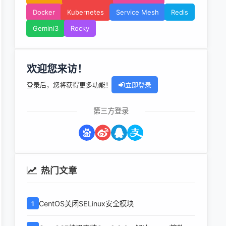
Docker
Kubernetes
Service Mesh
Redis
Gemini3
Rocky
欢迎您来访！
登录后，您将获得更多功能！
立即登录
第三方登录
热门文章
CentOS关闭SELinux安全模块
1