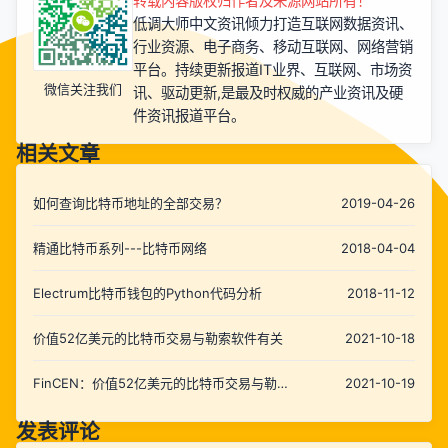
转载内容版权归作者及来源网站所有！
低调大师中文资讯倾力打造互联网数据资讯、
行业资源、电子商务、移动互联网、网络营销
平台。持续更新报道IT业界、互联网、市场资
微信关注我们
讯、驱动更新,是最及时权威的产业资讯及硬
件资讯报道平台。
相关文章
如何查询比特币地址的全部交易？
2019-04-26
精通比特币系列---比特币网络
2018-04-04
Electrum比特币钱包的Python代码分析
2018-11-12
价值52亿美元的比特币交易与勒索软件有关
2021-10-18
FinCEN：价值52亿美元的比特币交易与勒索
2021-10-19
软件有关
发表评论