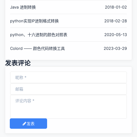
Java 进制转换
2018-01-02
python实现IP进制格式转换
2018-02-28
python、十六进制的颜色对照表
2020-05-13
Colord —— 颜色代码转换工具
2023-03-29
发表评论
发表