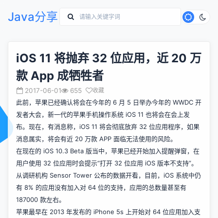
Java分享
iOS 11 将抛弃 32 位应用，近 20 万
款 App 成牺牲者
2017-06-01
655
收藏
此前，苹果已经确认将会在今年的 6 月 5 日举办今年的 WWDC 开
发者大会，新一代的苹果手机操作系统 iOS 11 也将会在会上发
布。现在，有消息称，iOS 11 将会彻底放弃 32 位应用程序，如果
消息属实，将会有近 20 万款 APP 面临无法使用的风险。
在现在的 iOS 10.3 Beta 版当中，苹果已经开始加入提醒弹窗，在
用户使用 32 位应用时会提示“打开 32 位应用 iOS 版本不支持”。
从调研机构 Sensor Tower 公布的数据开看，目前，iOS 系统中仍
有 8% 的应用没有加入对 64 位的支持，应用的总数量甚至有
187000 款左右。
苹果最早在 2013 年发布的 iPhone 5s 上开始对 64 位应用加入支