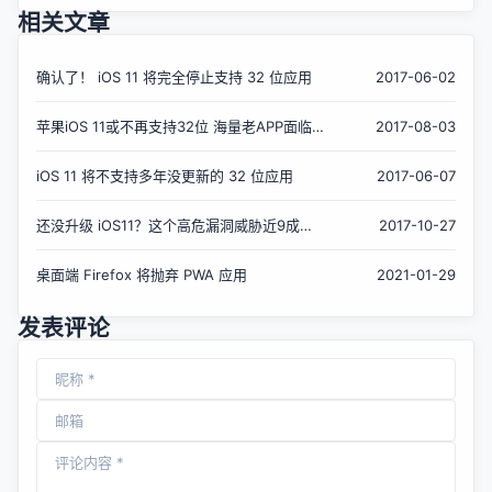
相关文章
确认了！ iOS 11 将完全停止支持 32 位应用
2017-06-02
苹果iOS 11或不再支持32位 海量老APP面临作
2017-08-03
废
iOS 11 将不支持多年没更新的 32 位应用
2017-06-07
还没升级 iOS11？这个高危漏洞威胁近9成
2017-10-27
iPhone 用户！
桌面端 Firefox 将抛弃 PWA 应用
2021-01-29
发表评论