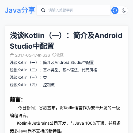
Java分享
浅谈Kotlin（一）：简介及Android
Studio中配置
2017-05-17
636
收藏
浅谈Kotlin（一）：简介及Android Studio中配置
浅谈Kotlin（二）：基本类型、基本语法、代码风格
浅谈Kotlin（三）：类
浅谈Kotlin（四）：控制流
前言：
今日新闻：谷歌宣布，将Kotlin语言作为安卓开发的一级
编程语言。
Kotlin由JetBrains公司开发，与Java 100%互通，并具备
诸多Java尚不支持的新特性。