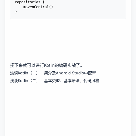
repositories {

    mavenCentral()

}
接下来就可以进行Kotlin的编码实战了。
浅谈Kotlin（一）：简介及Android Studio中配置
浅谈Kotlin（二）：基本类型、基本语法、代码风格