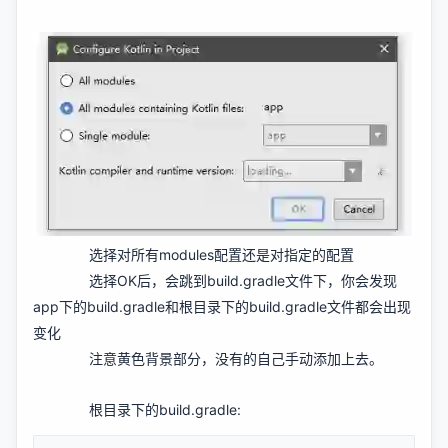
选择对所有modules配置还是对指定的配置
选择OK后，会跳到build.gradle文件下，你会发现
app下的build.gradle和根目录下的build.gradle文件都会出现
变化
注意黄色背景部分，没有的自己手动添加上去。
根目录下的build.gradle: