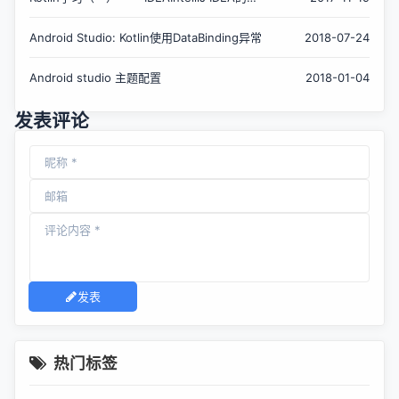
装配置及Kotlin的环境部署
Android Studio: Kotlin使用DataBinding异常
2018-07-24
Android studio 主题配置
2018-01-04
发表评论
发表
热门标签