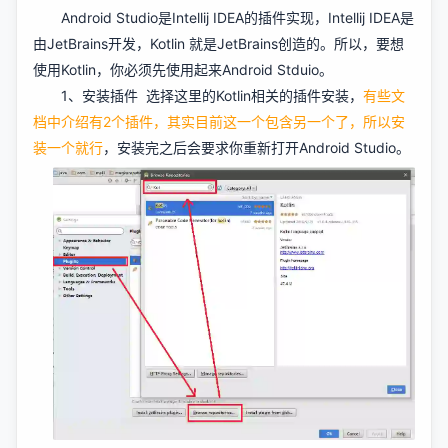
Android Studio是Intellij IDEA的插件实现，Intellij IDEA是
由JetBrains开发，Kotlin 就是JetBrains创造的。所以，要想
使用Kotlin，你必须先使用起来Android Stduio。
1、安装插件 选择这里的Kotlin相关的插件安装，
有些文
档中介绍有2个插件，其实目前这一个包含另一个了，所以安
装一个就行
，安装完之后会要求你重新打开Android Studio。