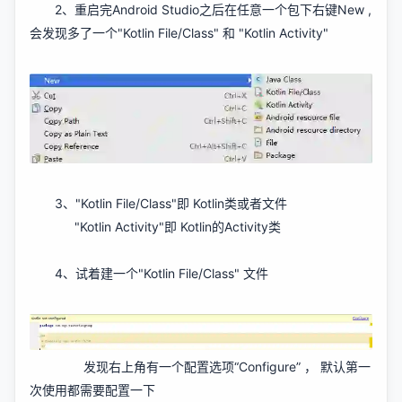
2、重启完Android Studio之后在任意一个包下右键New ,
会发现多了一个"Kotlin File/Class" 和 "Kotlin Activity"
3、"Kotlin File/Class"即 Kotlin类或者文件
"Kotlin Activity"即 Kotlin的Activity类
4、试着建一个"Kotlin File/Class" 文件
发现右上角有一个配置选项“Configure” ， 默认第一
次使用都需要配置一下