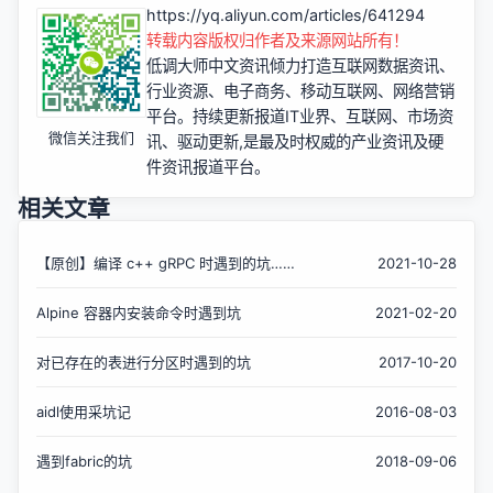
https://yq.aliyun.com/articles/641294
转载内容版权归作者及来源网站所有！
低调大师中文资讯倾力打造互联网数据资讯、
行业资源、电子商务、移动互联网、网络营销
平台。持续更新报道IT业界、互联网、市场资
微信关注我们
讯、驱动更新,是最及时权威的产业资讯及硬
件资讯报道平台。
相关文章
【原创】编译 c++ gRPC 时遇到的坑……
2021-10-28
Alpine 容器内安装命令时遇到坑
2021-02-20
对已存在的表进行分区时遇到的坑
2017-10-20
aidl使用采坑记
2016-08-03
遇到fabric的坑
2018-09-06