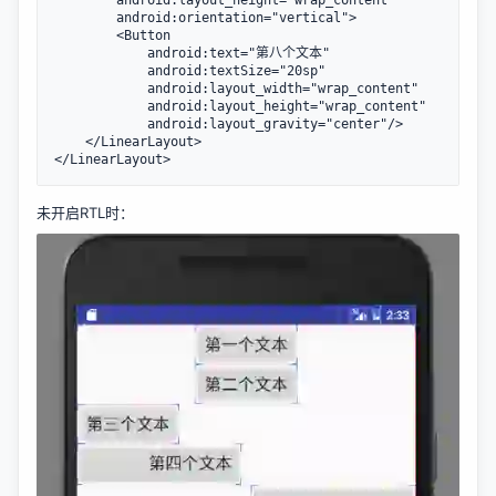
android:layout_height
=
"wrap_content"
android:orientation
=
"vertical"
>
<
android:text
=
"第八个文本"
android:textSize
=
"20sp"
android:layout_width
=
"wrap_content"
android:layout_height
=
"wrap_content"
android:layout_gravity
=
"center"
/>
</
LinearLayout
>
</
LinearLayout
>
未开启RTL时：