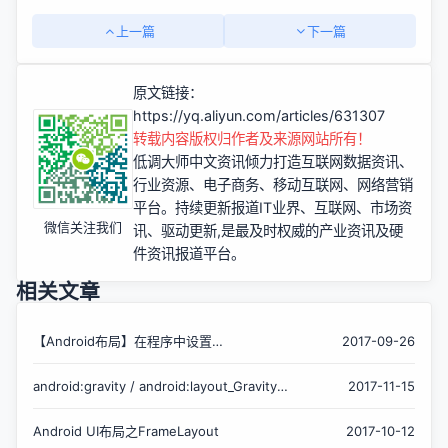
上一篇
下一篇
原文链接：
https://yq.aliyun.com/articles/631307
转载内容版权归作者及来源网站所有！
低调大师中文资讯倾力打造互联网数据资讯、
行业资源、电子商务、移动互联网、网络营销
平台。持续更新报道IT业界、互联网、市场资
微信关注我们
讯、驱动更新,是最及时权威的产业资讯及硬
件资讯报道平台。
相关文章
【Android布局】在程序中设置
2017-09-26
android:gravity 和 android:layout_Gravity属
性
android:gravity / android:layout_Gravity，
2017-11-15
android:padding / android:lay...
Android UI布局之FrameLayout
2017-10-12