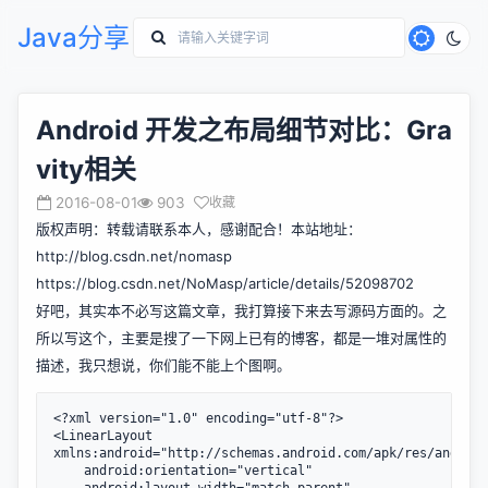
Java分享
Android 开发之布局细节对比：Gra
vity相关
2016-08-01
903
收藏
版权声明：转载请联系本人，感谢配合！本站地址：
http://blog.csdn.net/nomasp
https://blog.csdn.net/NoMasp/article/details/52098702
好吧，其实本不必写这篇文章，我打算接下来去写源码方面的。之
所以写这个，主要是搜了一下网上已有的博客，都是一堆对属性的
描述，我只想说，你们能不能上个图啊。
<?xml version="1.0" encoding="utf-8"?>
<
LinearLayout
xmlns:android
=
"http://schemas.android.com/apk/res/android
android:orientation
=
"vertical"