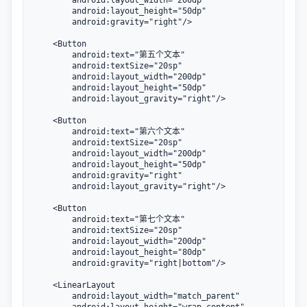
android:layout_width
=
"200dp"
android:layout_height
=
"50dp"
android:gravity
=
"right"
/>
<
android:text
=
"第五个文本"
android:textSize
=
"20sp"
android:layout_width
=
"200dp"
android:layout_height
=
"50dp"
android:layout_gravity
=
"right"
/>
<
android:text
=
"第六个文本"
android:textSize
=
"20sp"
android:layout_width
=
"200dp"
android:layout_height
=
"50dp"
android:gravity
=
"right"
android:layout_gravity
=
"right"
/>
<
android:text
=
"第七个文本"
android:textSize
=
"20sp"
android:layout_width
=
"200dp"
android:layout_height
=
"80dp"
android:gravity
=
"right|bottom"
/>
<
android:layout_width
=
"match_parent"