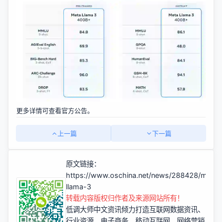
更多详情可
查看官方公告
。
上一篇
下一篇
原文链接：
https://www.oschina.net/news/288428/meta-
llama-3
转载内容版权归作者及来源网站所有！
低调大师中文资讯倾力打造互联网数据资讯、
行业资源、电子商务、移动互联网、网络营销