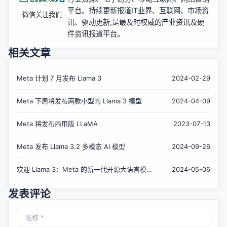
平台。持续更新报道IT业界、互联网、市场资
微信关注我们
讯、驱动更新,是最及时权威的产业资讯及硬
件资讯报道平台。
相关文章
Meta 计划 7 月发布 Llama 3
2024-02-29
Meta 下周将发布两款小型的 Llama 3 模型
2024-04-09
Meta 将发布商用版 LLaMA
2023-07-13
Meta 发布 Llama 3.2 多模态 AI 模型
2024-09-26
欢迎 Llama 3：Meta 的新一代开源大语言模
2024-05-06
型
发表评论