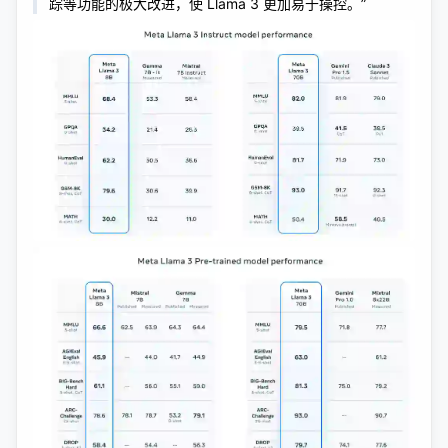
踪等功能的极大改进，使 Llama 3 更加易于操控。”