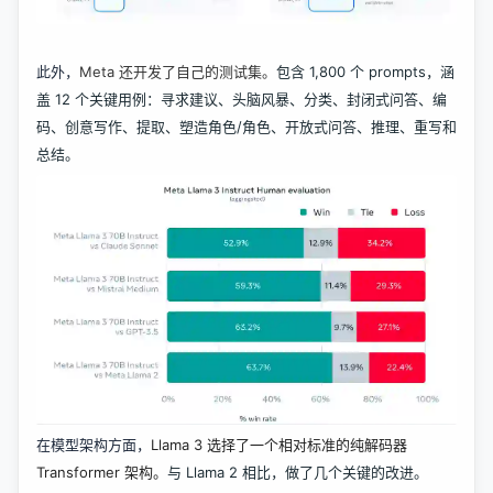
此外，
Meta 还开发了自己的测试集。
包含 1,800 个 prompts，涵
盖 12 个关键用例：寻求建议、头脑风暴、分类、封闭式问答、编
码、创意写作、提取、塑造角色/角色、开放式问答、推理、重写和
总结。
在模型架构方面，
Llama 3 选择了一个相对标准的纯解码器
Transformer 架构。
与 Llama 2 相比，做了几个关键的改进。