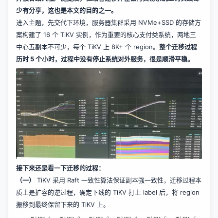
少有分享，这也是本文的目的之一。
进入主题，先交代下环境，服务器集群采用 NVMe+SSD 的存储方
案构建了 16 个 TiKV 实例，作为重要的核心支付类系统，两地三
中心五副本不可少，每个 TiKV 上 8K+ 个 region。
整个迁移过程
历时 5 个小时，过程中没有停止系统对外服务，很是顺滑平稳。
接下来还是看一下迁移的过程：
（一）
TiKV 采用 Raft 一致性算法保证副本强一致性，迁移过程本
质上是扩容的逆过程，确定下线的 TiKV 打上 label 后，将 region
搬移到最终保留下来的 TiKV 上。