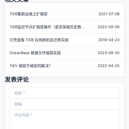
TiDB集群运维之扩缩容
2021-07-08
TiDB监控节点扩缩容操作（是否保留历史数
2022-09-06
据）
贝壳金服 TiDB 在线跨机房迁移实践
2019-04-23
OceanBase 数据文件缩容实践
2023-09-20
TiKV 缩容不掉如何解决？
2022-04-25
发表评论