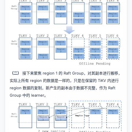
（二）
接下来聚焦 region 1 的 Raft Group，对其副本进行搬移，
实际上所有 region 的数据是一样的，只是在保留的 TiKV 内进行
region 数据的复制，新产生的副本由于数据不完整，作为 Raft
Group 中的 learner。