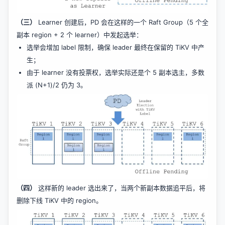
（三）
Learner 创建后，PD 会在这样的一个 Raft Group（5 个全
副本 region + 2 个 learner）中发起选举：
选举会增加 label 限制，确保 leader 最终在保留的 TiKV 中产
生；
由于 learner 没有投票权，选举实际还是个 5 副本选主，多数
派 (N+1)/2 仍为 3。
（四）
这样新的 leader 选出来了，当两个新副本数据追平后，将
删除下线 TiKV 中的 region。