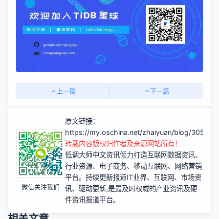
上一篇
下一篇
原文链接：
https://my.oschina.net/zhaiyuan/blog/305022
转载内容版权归作者及来源网站所有！
低调大师中文资讯倾力打造互联网数据资讯、
行业资源、电子商务、移动互联网、网络营销
平台。持续更新报道IT业界、互联网、市场资
微信关注我们
讯、驱动更新,是最及时权威的产业资讯及硬
件资讯报道平台。
相关文章