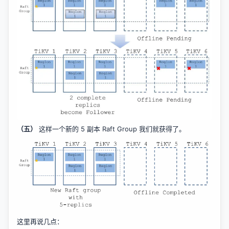
（五）
这样一个新的 5 副本 Raft Group 我们就获得了。
这里再说几点：