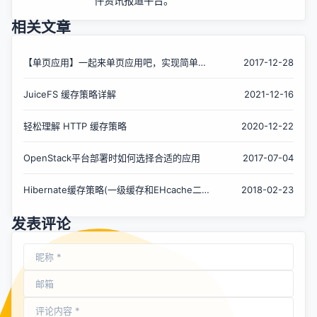
件资讯报道平台。
相关文章
【单页应用】一起来单页应用吧，实现简单微
2017-12-28
博功能！（总结）
JuiceFS 缓存策略详解
2021-12-16
轻松理解 HTTP 缓存策略
2020-12-22
OpenStack平台部署时如何选择合适的应用
2017-07-04
Hibernate缓存策略(一级缓存和EHcache二级
2018-02-23
缓存)
发表评论