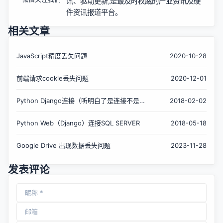
讯、驱动更新,是最及时权威的产业资讯及硬
件资讯报道平台。
相关文章
JavaScript精度丢失问题
2020-10-28
前端请求cookie丢失问题
2020-12-01
Python Django连接（听明白了是连接不是创
2018-02-02
建！）Mysql已存在的数据库
Python Web（Django）连接SQL SERVER
2018-05-18
Google Drive 出现数据丢失问题
2023-11-28
发表评论