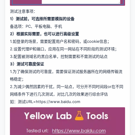
测试注意事项：
1）测试前，可选择所需要模拟的设备
备选项：PC、平板电脑、手机
2）根据实际需要，也可以进行高级设置
1.如登录的场景，需要配置用户名和密码，或cookie信息；
2.设置代理IP和端口，应用在同一网站在不同阶段的测试环境；
3.配置被测域名的黑白名单，控制需要和不需测试的站点
3）测试可靠度保证
1.为了确保测试的可靠度，需要保证测试服务器所在的网络传输流
畅稳定；
2.为减少偶然因素的干扰，同一站点，可分开不同时间段or在不同
网络条件下进行几次测试，对比几次的效果进行综合评估
如：测试URL=
https://www.baidu.com