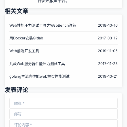
件资讯报道平台。
相关文章
Web性能压力测试工具之WebBench详解
2018-10-16
用Docker安装Gitlab
2017-03-12
Web前端开发工具
2019-11-05
几款Web服务器性能压力测试工具
2017-11-28
golang主流高性能web框架性能测试
2019-10-21
发表评论