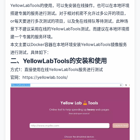
YellowLabTools的使用，可以免安装在线操作，也可以在本地环境
搭建专属的服务进行测试。对于相对机密不允许过多公开的项目，
or每天要进行多次测试的项目，以及免在线排队等待测试，此种场
景下不建议采用在线的YellowLabTools测试，而建议在本地环境搭
建一个专属的服务环境。
本文主要以Docker容器在本地环境安装YellowLabTools镜像服务
进行测试，具体如下：
二、YellowLabTools的安装和使用
方式1：直接使用在线YellowLabTools服务进行测试
官网：
https://yellowlab.tools/