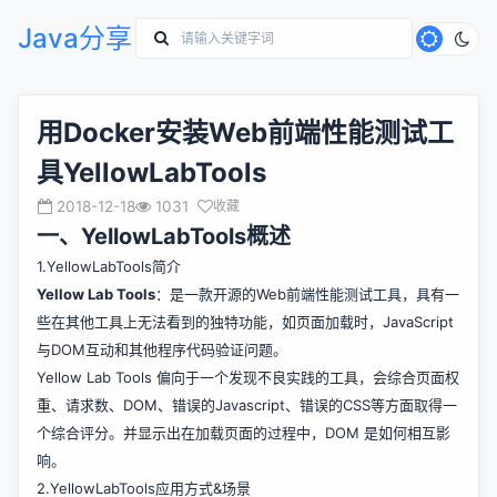
Java分享
用Docker安装Web前端性能测试工
具YellowLabTools
2018-12-18
1031
收藏
一、YellowLabTools概述
1.YellowLabTools简介
Yellow Lab Tools
：是一款开源的Web前端性能测试工具，具有一
些在其他工具上无法看到的独特功能，如页面加载时，JavaScript
与DOM互动和其他程序代码验证问题。
Yellow Lab Tools 偏向于一个发现不良实践的工具，会综合页面权
重、请求数、DOM、错误的Javascript、错误的CSS等方面取得一
个综合评分。并显示出在加载页面的过程中，DOM 是如何相互影
响。
2.YellowLabTools应用方式&场景