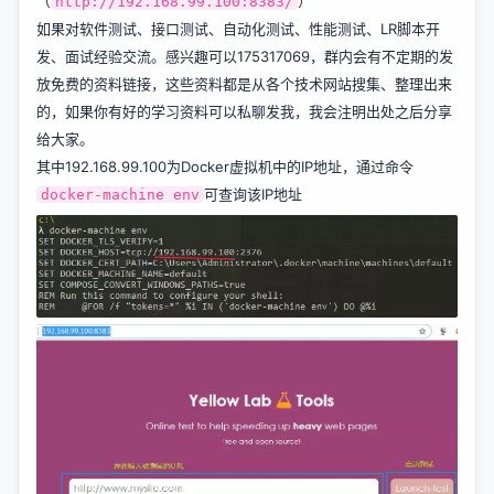
（
）
http://192.168.99.100:8383/
如果对软件测试、接口测试、自动化测试、性能测试、LR脚本开
发、面试经验交流。感兴趣可以175317069，群内会有不定期的发
放免费的资料链接，这些资料都是从各个技术网站搜集、整理出来
的，如果你有好的学习资料可以私聊发我，我会注明出处之后分享
给大家。
其中192.168.99.100为Docker虚拟机中的IP地址，通过命令
可查询该IP地址
docker-machine env