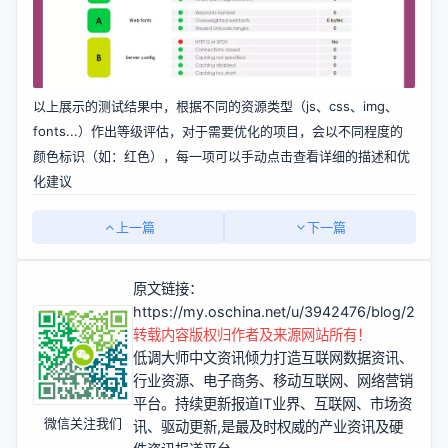
以上展示的测试结果中，根据不同的资源类型（js、css、img、
fonts...）作出等级评估，对于需要优化的项目，会以不同程度的
颜色标识（如：红色），每一项可以手动点击查看详细的描述和优
化建议
上一篇
下一篇
原文链接：
https://my.oschina.net/u/3942476/blog/2989
转载内容版权归作者及来源网站所有！
低调大师中文资讯倾力打造互联网数据资讯、
行业资源、电子商务、移动互联网、网络营销
平台。持续更新报道IT业界、互联网、市场资
微信关注我们
讯、驱动更新,是最及时权威的产业资讯及硬