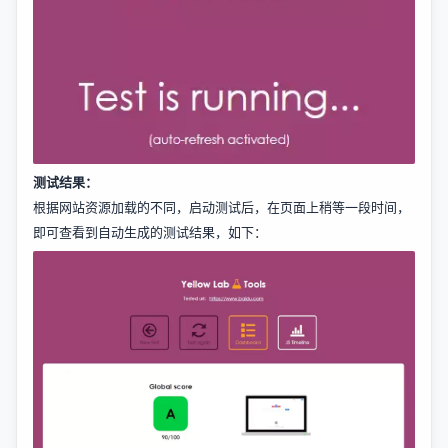
测试结果：
根据网站资源加载的不同，启动测试后，在页面上稍等一段时间，
即可查看到自动生成的测试结果，如下：