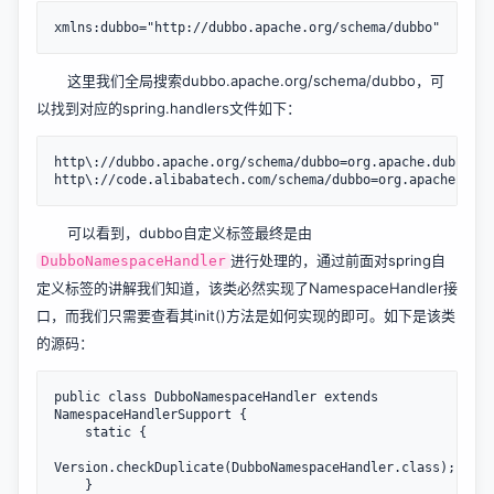
这里我们全局搜索dubbo.apache.org/schema/dubbo，可
以找到对应的spring.handlers文件如下：
http\://dubbo.apache.org/schema/dubbo=org.apache.dubbo.co
可以看到，dubbo自定义标签最终是由
进行处理的，通过前面对spring自
DubboNamespaceHandler
定义标签的讲解我们知道，该类必然实现了NamespaceHandler接
口，而我们只需要查看其init()方法是如何实现的即可。如下是该类
的源码：
public class DubboNamespaceHandler extends 
NamespaceHandlerSupport {

    static {

Version.checkDuplicate(DubboNamespaceHandler.class);

    }
