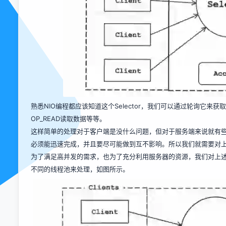
熟悉NIO编程都应该知道这个Selector，我们可以通过轮询它来
OP_READ读取数据等等。
这样简单的处理对于客户端是没什么问题，但对于服务端来说就有
必须能迅速完成，并且要尽可能做到互不影响。所以我们就需要对
为了满足高并发的需求，也为了充分利用服务器的资源，我们对上
不同的线程池来处理，如图所示。