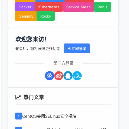
Docker
Kubernetes
Service Mesh
Redis
Gemini3
Rocky
欢迎您来访！
登录后，您将获得更多功能！
立即登录
第三方登录
热门文章
CentOS关闭SELinux安全模块
1