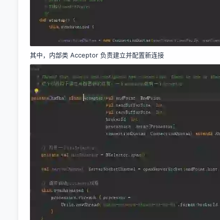
其中，内部类 Acceptor 负责建立并配置新连接