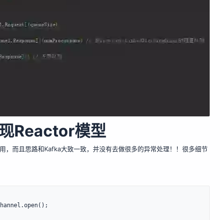
eactor模型
能用，而且思路和Kafka大致一致，并没有去做很多的异常处理！！很多细节