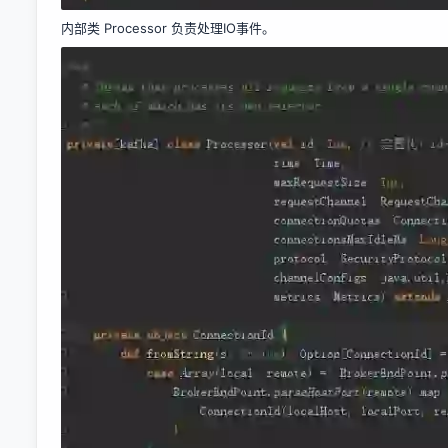
内部类 Processor 负责处理IO事件。