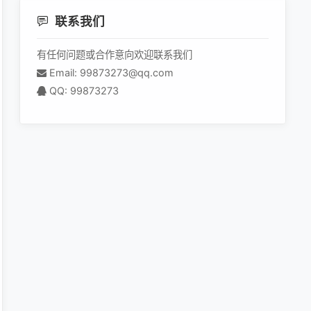
联系我们
有任何问题或合作意向欢迎联系我们
Email: 99873273@qq.com
QQ: 99873273