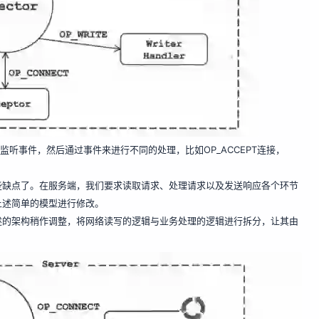
获取监听事件，然后通过事件来进行不同的处理，比如OP_ACCEPT连接，
些缺点了。在服务端，我们要求读取请求、处理请求以及发送响应各个环节
上述简单的模型进行修改。
述的架构稍作调整，将网络读写的逻辑与业务处理的逻辑进行拆分，让其由