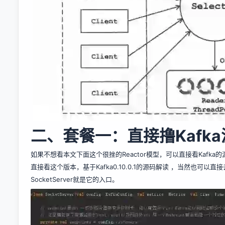
二、套餐一：直接撸Kafk
如果不想看本文下面这个很挫的Reactor模型，可以直接看Kafk
直接看这个版本，
基于Kafka0.10.0.1的源码解读
，当然也可以直接
SocketServer就是它的入口。