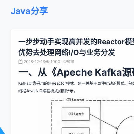
Java分享
一步步动手实现高并发的Reactor模
优势去处理网络I/O与业务分发
2018-12-13
1000
收藏
一、从《Apeche Kaf
Kafka网络采用的是Reactor模式，是一种基于事件驱动的模式。熟悉J
线程Java NIO编程模式如图所示。