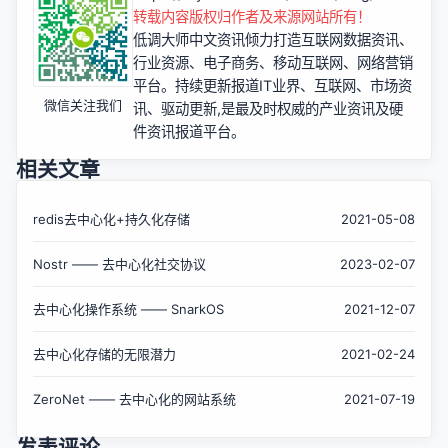
转载内容版权归作者及来源网站所有！
低调大师中文资讯倾力打造互联网数据资讯、
行业资源、电子商务、移动互联网、网络营销
平台。持续更新报道IT业界、互联网、市场资
微信关注我们
讯、驱动更新,是最及时权威的产业资讯及硬
件资讯报道平台。
相关文章
redis去中心化+持久化存储
2021-05-08
Nostr —— 去中心化社交协议
2023-02-07
去中心化操作系统 —— SnarkOS
2021-12-07
去中心化存储的无限潜力
2021-02-24
ZeroNet —— 去中心化的网站系统
2021-07-19
发表评论