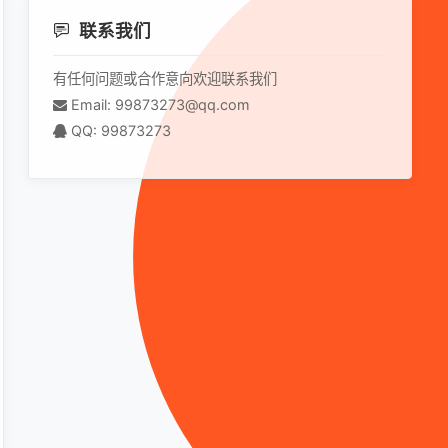
联系我们
有任何问题或合作意向欢迎联系我们
Email: 99873273@qq.com
nownHostException{

QQ: 99873273