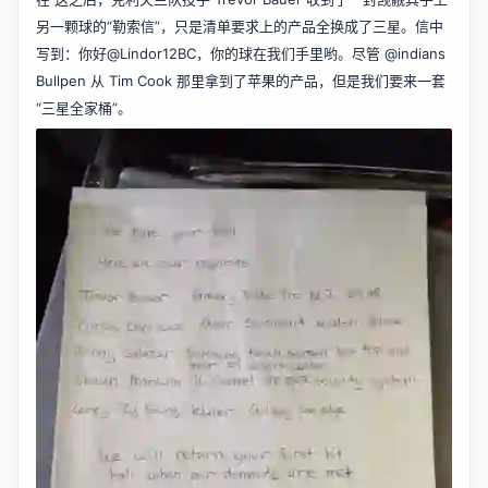
另一颗球的“勒索信”，只是清单要求上的产品全换成了三星。信中
写到：你好@Lindor12BC，你的球在我们手里哟。尽管 @indians
Bullpen 从 Tim Cook 那里拿到了苹果的产品，但是我们要来一套
“三星全家桶”。