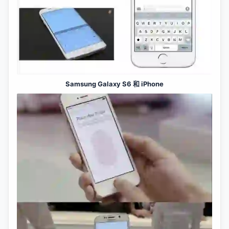
Samsung Galaxy S6 和 iPhone