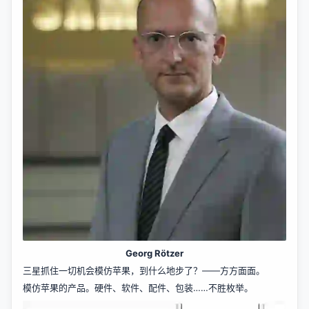
Georg Rötzer
三星抓住一切机会模仿苹果，到什么地步了？——方方面面。
模仿苹果的产品。硬件、软件、配件、包装……不胜枚举。