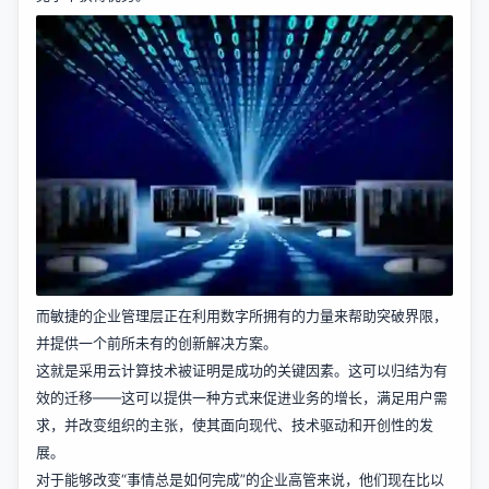
而敏捷的企业管理层正在利用数字所拥有的力量来帮助突破界限，
并提供一个前所未有的创新解决方案。
这就是采用云计算技术被证明是成功的关键因素。这可以归结为有
效的迁移——这可以提供一种方式来促进业务的增长，满足用户需
求，并改变组织的主张，使其面向现代、技术驱动和开创性的发
展。
对于能够改变“事情总是如何完成”的企业高管来说，他们现在比以