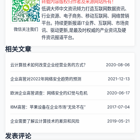
转载内容版权归作者及来源网站所有！
低调大师中文资讯倾力打造互联网数据资讯、
行业资源、电子商务、移动互联网、网络营销
平台。持续更新报道IT业界、互联网、市场资
微信关注我们
讯、驱动更新,是最及时权威的产业资讯及硬
件资讯报道平台。
相关文章
云计算技术如何改变企业经营业务的方式？
2020-08-06
企业高管对2022年网络安全趋势的预测
2021-12-13
欧洲企业高管调查：网络安全的幻觉与危机
2020-06-17
IBM高管：苹果设备在企业市场“无处不在”
2017-07-04
企业需要了解云计算技术的差异和风险
2019-05-21
发表评论