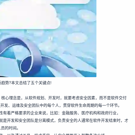
些新趋势?本文总结了五个关键点!
和模式。核心理念是，从软件规划、开发时，就要考虑安全因素，而不是软件交付
括开发、运维及安全团队中的每个人，贯穿软件生命周期的每一个环节。
合规性有着严格要求的企业来说，比如：金融服务、医疗机构和政府行业，
，那就是开发和安全团队是分离模式，负责安全的人通常在软件开发结束时，才
人员的时间。