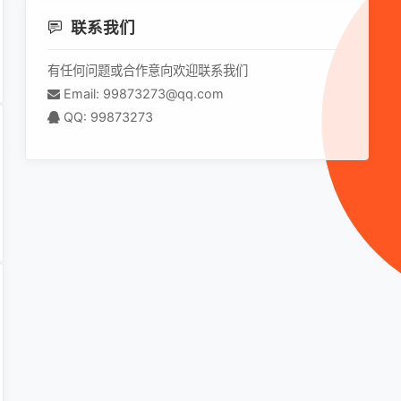
联系我们
有任何问题或合作意向欢迎联系我们
Email: 99873273@qq.com
QQ: 99873273