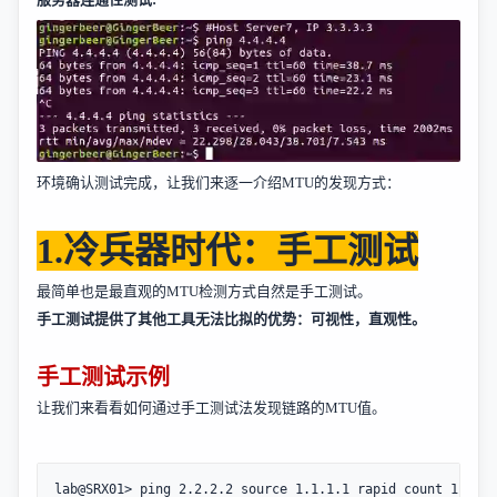
环境确认测试完成，让我们来逐一介绍
MTU
的发现方式：
1.
冷兵器时代：手工测试
最简单也是最直观的
MTU
检测方式自然是手工测试。
手工测试提供了其他工具无法比拟的优势：可视性，直观性。
手工测试示例
让我们来看看如何通过手工测试法发现链路的
MTU
值。
lab@SRX01> ping 2.2.2.2 source 1.1.1.1 rapid count 1 do-