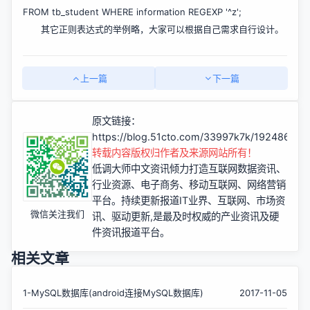
FROM tb_student WHERE information REGEXP '^z';
其它正则表达式的举例略，大家可以根据自己需求自行设计。
上一篇
下一篇
原文链接：
https://blog.51cto.com/33997k7k/1924869
转载内容版权归作者及来源网站所有！
低调大师中文资讯倾力打造互联网数据资讯、
行业资源、电子商务、移动互联网、网络营销
平台。持续更新报道IT业界、互联网、市场资
微信关注我们
讯、驱动更新,是最及时权威的产业资讯及硬
件资讯报道平台。
相关文章
1-MySQL数据库(android连接MySQL数据库)
2017-11-05