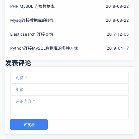
PHP MySQL 连接数据库
2018-08-22
Mysql连接数据库的操作
2018-08-22
Elasticsearch 连接查询
2017-12-05
Python连接MySQL数据库的多种方式
2019-04-17
发表评论
发表