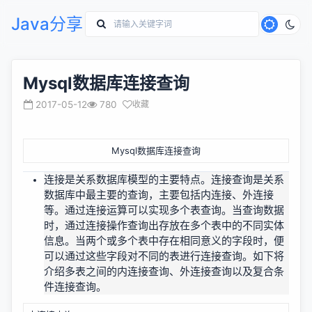
Java分享
Mysql数据库连接查询
2017-05-12
780
收藏
Mysql数据库连接查询
连接是关系数据库模型的主要特点。连接查询是关系
数据库中最主要的查询，主要包括内连接、外连接
等。通过连接运算可以实现多个表查询。当查询数据
时，通过连接操作查询出存放在多个表中的不同实体
信息。当两个或多个表中存在相同意义的字段时，便
可以通过这些字段对不同的表进行连接查询。如下将
介绍多表之间的内连接查询、外连接查询以及复合条
件连接查询。