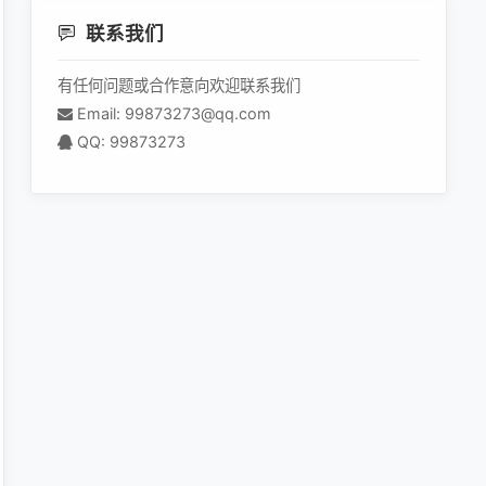
联系我们
有任何问题或合作意向欢迎联系我们
Email: 99873273@qq.com
QQ: 99873273