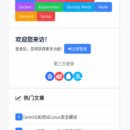
Docker
Kubernetes
Service Mesh
Redis
Gemini3
Rocky
欢迎您来访！
登录后，您将获得更多功能！
立即登录
第三方登录
热门文章
CentOS关闭SELinux安全模块
1