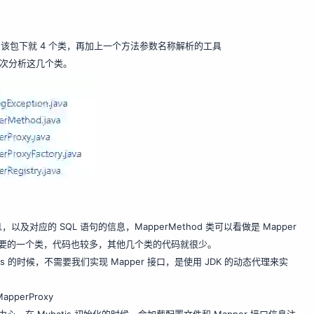
ng 包下，该包下就 4 个类，再加上一个方法参数名称解析的工具
一次分析这几个类。
及对应的 SQL 语句的信息，MapperMethod 类可以看做是 Mapper
主要的一个类，代码也较多，其他几个类的代码就很少。
tis 的时候，不需要我们实现 Mapper 接口，是使用 JDK 的动态代理来实
pperProxy