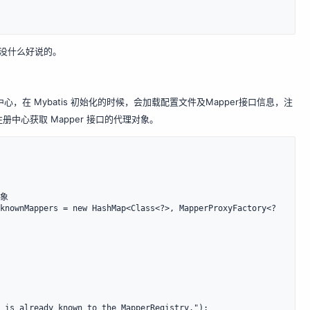
，没什么好说的。
注册中心，在 Mybatis 初始化的时候，会加载配置文件及Mapper接口信息，注
从注册中心获取 Mapper 接口的代理对象。