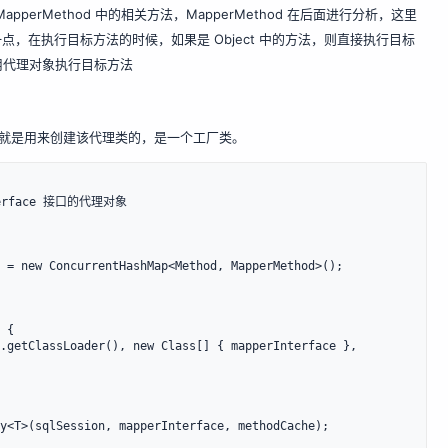
pperMethod 中的相关方法，MapperMethod 在后面进行分析，这里
，在执行目标方法的时候，如果是 Object 中的方法，则直接执行目标
用代理对象执行目标方法
ctory 就是用来创建该代理类的，是一个工厂类。