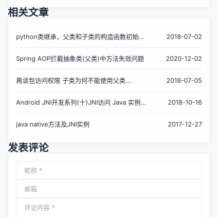
相关文章
python类继承，父类和子类的构造函数初始化
2018-07-02
调用
Spring AOP拦截抽象类(父类)中方法失效问题
2020-12-02
再谈包访问权限 子类为何不能使用父类
2018-07-05
protected方法
Android JNI开发系列(十)JNI访问 Java 实例
2018-10-16
变量和静态变量
java native方法及JNI实例
2017-12-27
发表评论