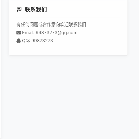
联系我们
有任何问题或合作意向欢迎联系我们
Email: 99873273@qq.com
QQ: 99873273