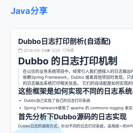
Java分享
Dubbo日志打印剖析(自适配)
2018-09-26
1225
收藏
Dubbo 的日志打印机制
在以往的业务系统项目中，经常引入我们想接入的日志输出POM
依赖Spring Framework，Dubbo 或者其他项目时发
的日志输出系统打印相关信息。 它们的自适配是如何实现的
这些框架是如何实现不同的日志系统与
Dubbo自己实现了自己的日志打印系统
Spring Framework使用了 apache 的 commons-lo
首先分析下Dubbo源码的日志实现
Dubbo日志的调用方式，针对不同的日志打印系统，采用统一的AP