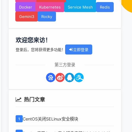
Docker
Kubernetes
Service Mesh
Redis
Gemini3
Rocky
欢迎您来访！
登录后，您将获得更多功能！
立即登录
第三方登录
热门文章
CentOS关闭SELinux安全模块
1