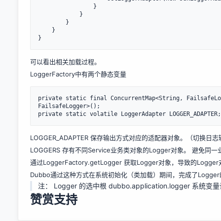
                }

            }

        }

    }

可以看出相关加载过程。
LoggerFactory中有两个静态变量
private static final ConcurrentMap<String, FailsafeLo
FailsafeLogger>();

LOGGER_ADAPTER 保存输出方式对应的适配器对象。（切换
LOGGERS 存有不同Service业务类对象的Logger对象。 避
通过LoggerFactory.getLogger 获取Logger对象，导致的Lo
Dubbo通过这种方式在系统初始化（类加载）期间，完成了Logge
注： Logger 的选中根 dubbo.application.logger 
赞赏支持