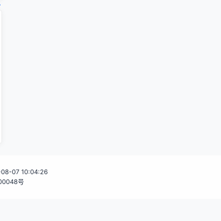
6-08-07 10:04:26
00048号