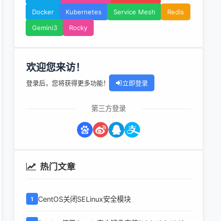
Docker
Kubernetes
Service Mesh
Redis
Gemini3
Rocky
欢迎您来访！
登录后，您将获得更多功能！
立即登录
第三方登录
热门文章
CentOS关闭SELinux安全模块
1