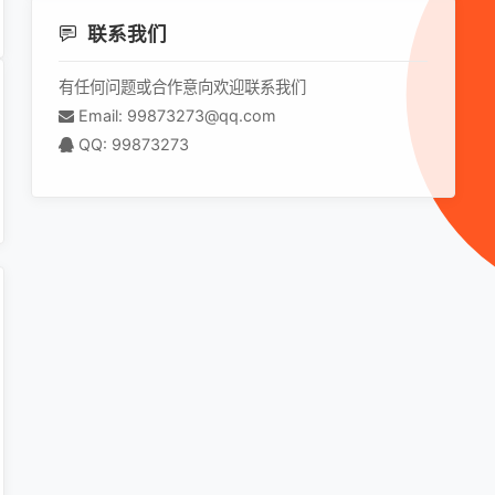
联系我们
有任何问题或合作意向欢迎联系我们
Email: 99873273@qq.com
QQ: 99873273