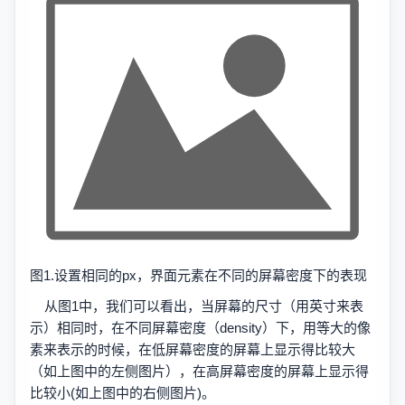
图1.设置相同的px，界面元素在不同的屏幕密度下的表现
从图1中，我们可以看出，当屏幕的尺寸（用英寸来表
示）相同时，在不同屏幕密度（density）下，用等大的像
素来表示的时候，在低屏幕密度的屏幕上显示得比较大
（如上图中的左侧图片），在高屏幕密度的屏幕上显示得
比较小(如上图中的右侧图片)。