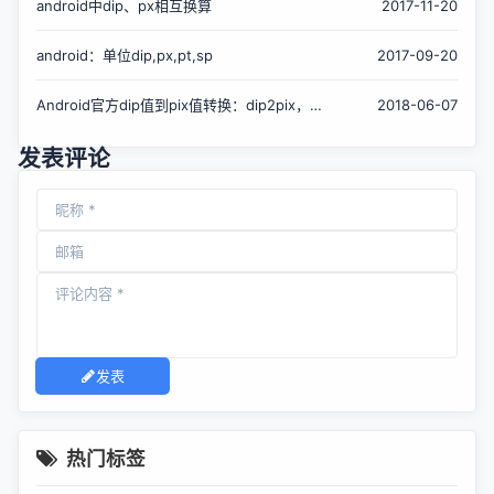
android中dip、px相互换算
2017-11-20
android：单位dip,px,pt,sp
2017-09-20
Android官方dip值到pix值转换：dip2pix，
2018-06-07
dip2px，dp2px实现
发表评论
发表
热门标签