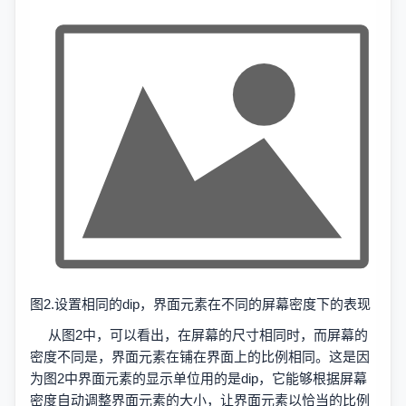
图2.设置相同的dip，界面元素在不同的屏幕密度下的表现
从图2中，可以看出，在屏幕的尺寸相同时，而屏幕的
密度不同是，界面元素在铺在界面上的比例相同。这是因
为图2中界面元素的显示单位用的是dip，它能够根据屏幕
密度自动调整界面元素的大小，让界面元素以恰当的比例