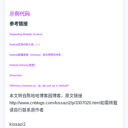
示例代码
参考链接
Supporting Multiple Screens
Android实用代码七段（一）
Android屏幕密度（Density）和分辨率的关系
Android Density(密度)
Dimension
Difference between px, dp, dip and sp in Android?
本文转自陈哈哈博客园博客，原文链接
http://www.cnblogs.com/kissazi2/p/3307020.html如需转载
请自行联系原作者
kissazi2