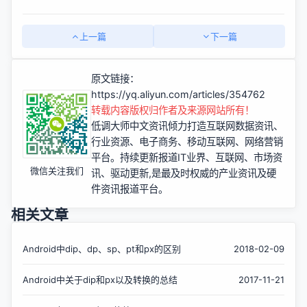
上一篇
下一篇
原文链接：
https://yq.aliyun.com/articles/354762
转载内容版权归作者及来源网站所有！
低调大师中文资讯倾力打造互联网数据资讯、
行业资源、电子商务、移动互联网、网络营销
平台。持续更新报道IT业界、互联网、市场资
微信关注我们
讯、驱动更新,是最及时权威的产业资讯及硬
件资讯报道平台。
相关文章
Android中dip、dp、sp、pt和px的区别
2018-02-09
Android中关于dip和px以及转换的总结
2017-11-21