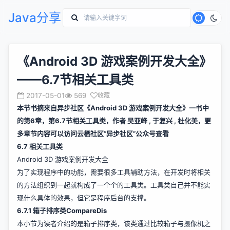
Java分享
《Android 3D 游戏案例开发大全》
——6.7节相关工具类
2017-05-01
569
收藏
本节书摘来自异步社区《Android 3D 游戏案例开发大全》一书中
的第6章，第6.7节相关工具类，作者 吴亚峰 , 于复兴 , 杜化美，更
多章节内容可以访问云栖社区“异步社区”公众号查看
6.7 相关工具类
Android 3D 游戏案例开发大全
为了实现程序中的功能，需要很多工具辅助方法，在开发时将相关
的方法组织到一起就构成了一个个的工具类。工具类自己并不能实
现什么具体的效果，但它是程序后台的支撑。
6.7.1 箱子排序类CompareDis
本小节为读者介绍的是箱子排序类，该类通过比较箱子与摄像机之