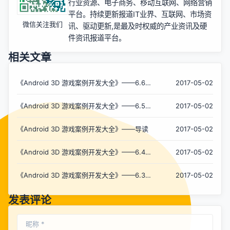
行业资源、电子商务、移动互联网、网络营销
平台。持续更新报道IT业界、互联网、市场资
微信关注我们
讯、驱动更新,是最及时权威的产业资讯及硬
件资讯报道平台。
相关文章
《Android 3D 游戏案例开发大全》——6.6节
2017-05-02
游戏界面相关类
《Android 3D 游戏案例开发大全》——6.5节
2017-05-02
辅助界面相关类
《Android 3D 游戏案例开发大全》——导读
2017-05-02
《Android 3D 游戏案例开发大全》——6.4节
2017-05-02
主控制类——TXZActivity类的开发
《Android 3D 游戏案例开发大全》——6.3节
2017-05-02
游戏的架构
发表评论