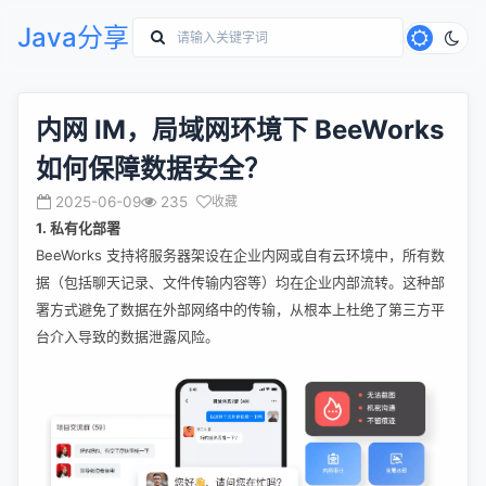
Java分享
内网 IM，局域网环境下 BeeWorks
如何保障数据安全？
2025-06-09
235
收藏
1. 私有化部署
BeeWorks 支持将服务器架设在企业内网或自有云环境中，所有数
据（包括聊天记录、文件传输内容等）均在企业内部流转。这种部
署方式避免了数据在外部网络中的传输，从根本上杜绝了第三方平
台介入导致的数据泄露风险。