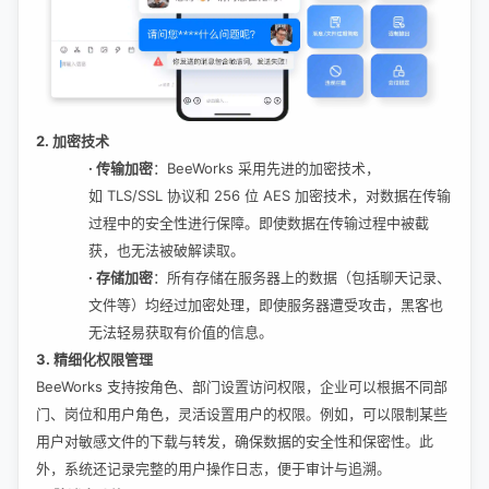
2. 加密技术
·
传输加密
：
BeeWorks 采用先进的加密技术，
如 TLS/SSL 协议和 256 位 AES 加密技术，对数据在传输
过程中的安全性进行保障。即使数据在传输过程中被截
获，也无法被破解读取。
·
存储加密
：所有存储在服务器上的数据（包括聊天记录、
文件等）均经过加密处理，即使服务器遭受攻击，黑客也
无法轻易获取有价值的信息。
3. 精细化权限管理
BeeWorks 支持按角色、部门设置访问权限，企业可以根据不同部
门、岗位和用户角色，灵活设置用户的权限。例如，可以限制某些
用户对敏感文件的下载与转发，确保数据的安全性和保密性。此
外，系统还记录完整的用户操作日志，便于审计与追溯。