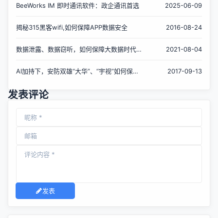
BeeWorks IM 即时通讯软件：政企通讯首选
2025-06-09
揭秘315黑客wifi,如何保障APP数据安全
2016-08-24
数据泄露、数据窃听，如何保障大数据时代的
2021-08-04
信息安全
AI加持下，安防双雄“大华”、“宇视”如何保
2017-09-13
障'金砖'安全
发表评论
发表