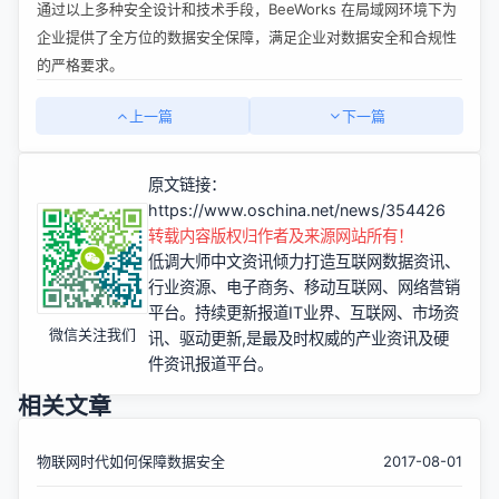
通过以上多种安全设计和技术手段，
BeeWorks 在局域网环境下为
企业提供了全方位的数据安全保障，满足企业对数据安全和合规性
的严格要求。
上一篇
下一篇
原文链接：
https://www.oschina.net/news/354426
转载内容版权归作者及来源网站所有！
低调大师中文资讯倾力打造互联网数据资讯、
行业资源、电子商务、移动互联网、网络营销
平台。持续更新报道IT业界、互联网、市场资
微信关注我们
讯、驱动更新,是最及时权威的产业资讯及硬
件资讯报道平台。
相关文章
物联网时代如何保障数据安全
2017-08-01