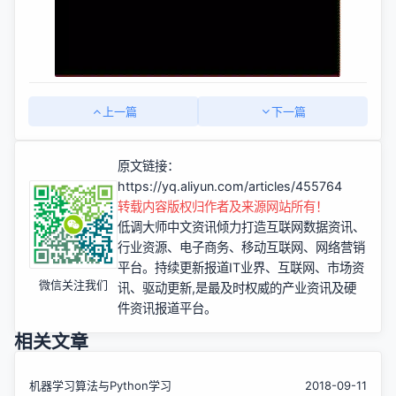
上一篇
下一篇
原文链接：
https://yq.aliyun.com/articles/455764
转载内容版权归作者及来源网站所有！
低调大师中文资讯倾力打造互联网数据资讯、
行业资源、电子商务、移动互联网、网络营销
平台。持续更新报道IT业界、互联网、市场资
微信关注我们
讯、驱动更新,是最及时权威的产业资讯及硬
件资讯报道平台。
相关文章
机器学习算法与Python学习
2018-09-11