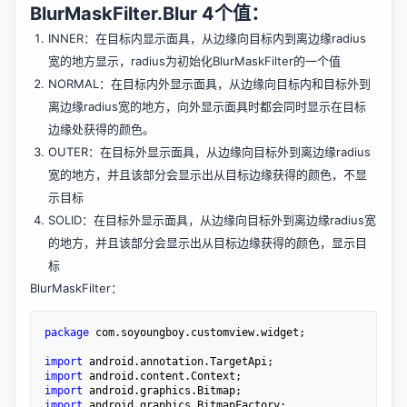
BlurMaskFilter.Blur 4个值：
INNER：在目标内显示面具，从边缘向目标内到离边缘radius
宽的地方显示，radius为初始化BlurMaskFilter的一个值
NORMAL：在目标内外显示面具，从边缘向目标内和目标外到
离边缘radius宽的地方，向外显示面具时都会同时显示在目标
边缘处获得的颜色。
OUTER：在目标外显示面具，从边缘向目标外到离边缘radius
宽的地方，并且该部分会显示出从目标边缘获得的颜色，不显
示目标
SOLID：在目标外显示面具，从边缘向目标外到离边缘radius宽
的地方，并且该部分会显示出从目标边缘获得的颜色，显示目
标
BlurMaskFilter：
package
 com.soyoungboy.customview.widget;

import
import
import
import