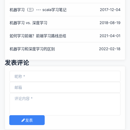
机器学习（三）--- scala学习笔记
2017-12-04
机器学习 vs. 深度学习
2018-08-19
如何学习前端？前端学习路线总结
2021-04-01
机器学习和深度学习的区别
2022-02-18
发表评论
发表