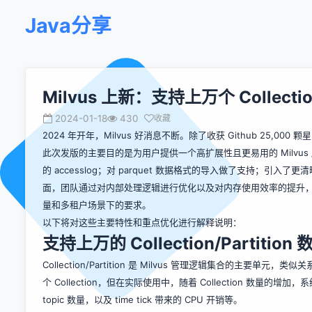
Java分享
Milvus 上新：支持上万个 Collecti
2024-01-18
430
收藏
2024 年开年，Milvus 好消息不断。除了收获 Github 25,000
此次发版的主要目的是为用户提供一个高扩展性且更易用的 Milvus
的 accesslog；对 parquet 数据格式的导入做了支持；
面，团队通过对内部处理逻辑进行优化以及对内存使用效率的提升，使得 Mil
量和多租户场景下的要求。
以下将对这些主要特性和重点优化进行解释说明：
支持上万的 Collection/Partition 
Collection/Partition 是 Milvus 管理逻辑集合的主要单元，类似关
个 Collection，但在实际使用中，随着 Collection 数量
topic 数量，以及 time tick 带来的 CPU 开销等。