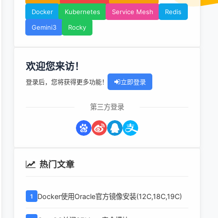
Docker
Kubernetes
Service Mesh
Redis
Gemini3
Rocky
欢迎您来访！
登录后，您将获得更多功能！
立即登录
第三方登录
热门文章
Docker使用Oracle官方镜像安装(12C,18C,19C)
1