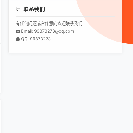
联系我们
有任何问题或合作意向欢迎联系我们
Email: 99873273@qq.com
QQ: 99873273