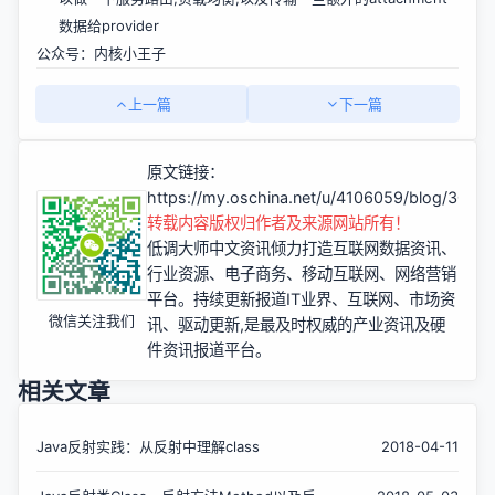
数据给provider
公众号：内核小王子
上一篇
下一篇
原文链接：
https://my.oschina.net/u/4106059/blog/3041
转载内容版权归作者及来源网站所有！
低调大师中文资讯倾力打造互联网数据资讯、
行业资源、电子商务、移动互联网、网络营销
平台。持续更新报道IT业界、互联网、市场资
微信关注我们
讯、驱动更新,是最及时权威的产业资讯及硬
件资讯报道平台。
相关文章
Java反射实践：从反射中理解class
2018-04-11