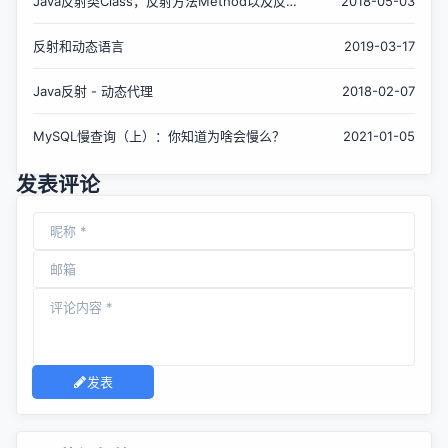
Java反射类Class，反射方法Method以及反射
2018-05-03
变量Field
反射和动态语言
2019-03-17
Java反射 - 动态代理
2018-02-07
MySQL慢查询（上）：你知道为啥会慢么？
2021-01-05
发表评论
发表