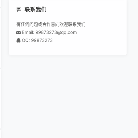
联系我们
有任何问题或合作意向欢迎联系我们
Email: 99873273@qq.com
QQ: 99873273