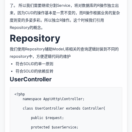
了。 所以我们需要继续分割Service，将对数据库的R操作独立出
来，因为CUD的操作基本是一贯不变的，而R操作根据业务的复杂
度则变的多姿多彩。所以独立R操作。这个时候我们引用
Repository的概念。
Repository
我们使用Repository辅助Model,将相关的查询逻辑封装到不同的
repository中，方便逻辑代码的维护
符合SOLID的单一原则
符合SOLID的依赖反转
UserController
<?php

	namespace App\Http\Controller;

	class UserController extends Controller{

		public $request;

		protected $userService;
