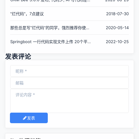
Review
"烂代码"，7点建议
2018-07-30
那些总是写“烂代码”的同学，强烈推荐你使用
2020-05-14
这款IDEA插件！
Springboot 一行代码实现文件上传 20个平
2022-10-25
台！少写代码到极致
发表评论
发表