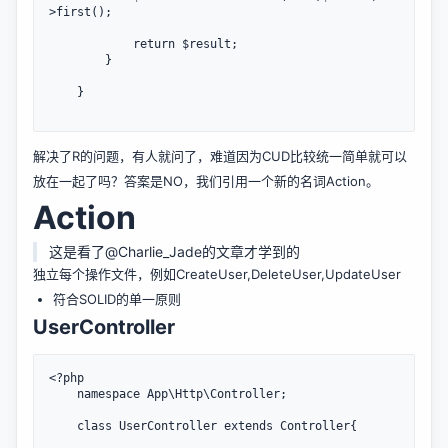
>first();

			return $result;

		}

    }

解决了R的问题，有人就问了，难道因为CUD比较统一简单就可以
放在一起了吗？答案是NO，我们引用一个新的名词Action。
Action
这是看了@Charlie_Jade的文章才学到的
独立每个操作文件，例如CreateUser,DeleteUser,UpdateUser
符合SOLID的单一原则
UserController
<?php

	namespace App\Http\Controller;

	class UserController extends Controller{
