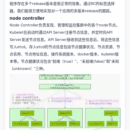
程序存在多个release版本是很正常的现象。通过RC的标签选择
器，我们能很方便地实现对一个应用的多版本release的跟踪。
node controller
Node Controller负责发现、管理和监控集群中的各个node节点。
Kubelet在启动时通过API Server注册节点信息，并定时向API
Server发送节点信息。API Server接收到这些信息后，将这些信息
写入etcd。存入etcd的节点信息包括节点健康状况、节点资源、节
点名称、节点地址信息、操作系统版本、docker版本、kubelet版
本等。节点健康状况包含“就绪（true）”、“未就绪(false)”和“未知
（unknown）”三种。