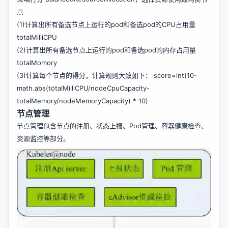
点
(1)计算出所有备选节点上运行的pod和备选pod的CPU占用量
totalMilliCPU
(2)计算出所有备选节点上运行的pod和备选pod的内存占用量
totalMomory
(3)计算每个节点的得分，计算规则大致如下： score=int(10-
math.abs(totalMilliCPU/nodeCpuCapacity-
totalMemory/nodeMemoryCapacity) * 10)
节点管理
节点管理包含节点的注册、状态上报、Pod管理、容器健康检查、
资源监控等部分。