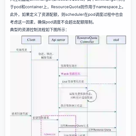
于pod和container上，ResourceQuota则作用于namespace上。
此外，如果定义了资源配额，则scheduler在pod调度过程中也会
考虑这一因素，确保pod调度不会超出配额限制。
典型的资源控制流程如下图所示：