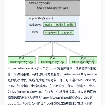
Kubernetes service是一个定义pod集合的抽象，或者被访问都看
作一个访问策略，有时也被称为微服务。 kubernetes中的service
是种资源对象，各所有其他资源对象一样，可以通过API Server的
POST接口创建一个新的实例。在下面的例子代码中创建了一个名
为“MyServer”的Service，它包含一个标签选择器，通过该标签选
择器选择所有包含标签为“app=MyApp”的pod作为该service的
pod集合。Pod集合中的每个pod的80端口被映射到节点本地的