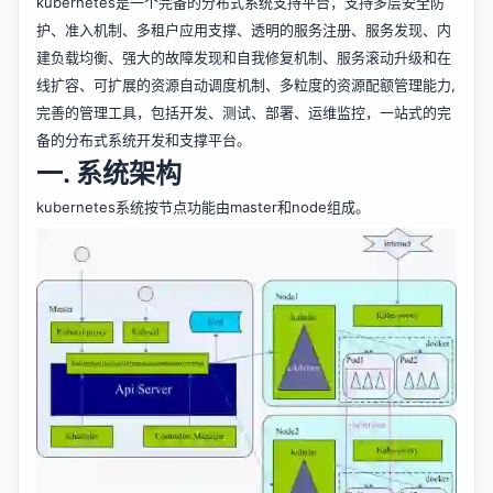
kubernetes是一个完备的分布式系统支持平台，支持多层安全防
护、准入机制、多租户应用支撑、透明的服务注册、服务发现、内
建负载均衡、强大的故障发现和自我修复机制、服务滚动升级和在
线扩容、可扩展的资源自动调度机制、多粒度的资源配额管理能力,
完善的管理工具，包括开发、测试、部署、运维监控，一站式的完
备的分布式系统开发和支撑平台。
一. 系统架构
kubernetes系统按节点功能由master和node组成。