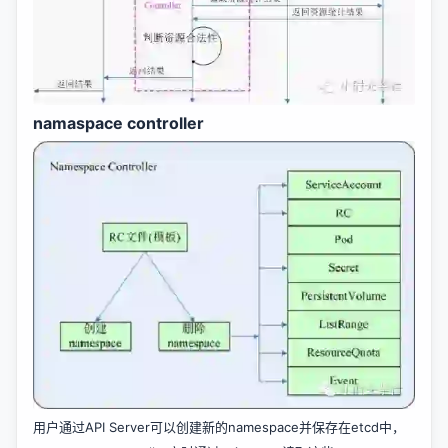
namaspace controller
用户通过API Server可以创建新的namespace并保存在etcd中，