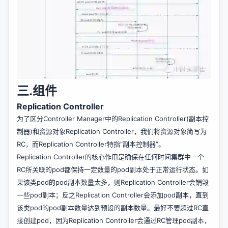
三.组件
Replication Controller
为了区分Controller Manager中的Replication Controller(副本控
制器)和资源对象Replication Controller，我们将资源对象简写为
RC，而Replication Controller特指“副本控制器”。
Replication Controller的核心作用是确保在任何时间集群中一个
RC所关联的pod都保持一定数量的pod副本处于正常运行状态。如
果该类pod的pod副本数量太多，则Replication Controller会销毁
一些pod副本；反之Replication Controller会添加pod副本，直到
该类pod的pod副本数量达到预设的副本数量。最好不要超过RC直
接创建pod，因为Replication Controller会通过RC管理pod副本，