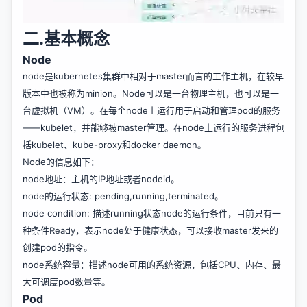
二.基本概念
Node
node是kubernetes集群中相对于master而言的工作主机，在较早
版本中也被称为minion。Node可以是一台物理主机，也可以是一
台虚拟机（VM）。在每个node上运行用于启动和管理pod的服务
——kubelet，并能够被master管理。在node上运行的服务进程包
括kubelet、kube-proxy和docker daemon。
Node的信息如下：
node地址：主机的IP地址或者nodeid。
node的运行状态: pending,running,terminated。
node condition: 描述running状态node的运行条件，目前只有一
种条件Ready，表示node处于健康状态，可以接收master发来的
创建pod的指令。
node系统容量：描述node可用的系统资源，包括CPU、内存、最
大可调度pod数量等。
Pod