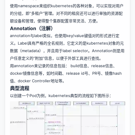
使用namespace来组织kubernetes的各种对象，可以实现对用户
的分组，即“多租户”管理。对不同的租房还可以进行单独的资源配
额设备和管理，使得整个集群配置非常灵活、方便。
Annotation（注解）
annotation与label类似，也使用key/value键值对的形式进行定
义。Label具有严格的全名规则，它定义的是kubernetes对象的元
数据（metadata），并且用于label selector。Annotation则是用
户任意定义的“附加”信息，以便于外部工具进行查找。
用annotation来记录的信息包括： build信息、release信息、
docker镜像信息等，如时间戳、release id号、PR号、镜像hash
值、docker Controller地址等。
典型流程
以创建一个Pod为例，kubernetes典型的流程如下图所示：