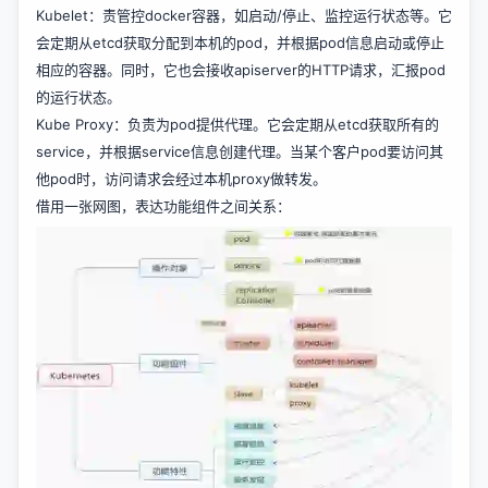
Kubelet：责管控docker容器，如启动/停止、监控运行状态等。它
会定期从etcd获取分配到本机的pod，并根据pod信息启动或停止
相应的容器。同时，它也会接收apiserver的HTTP请求，汇报pod
的运行状态。
Kube Proxy：负责为pod提供代理。它会定期从etcd获取所有的
service，并根据service信息创建代理。当某个客户pod要访问其
他pod时，访问请求会经过本机proxy做转发。
借用一张网图，表达功能组件之间关系：