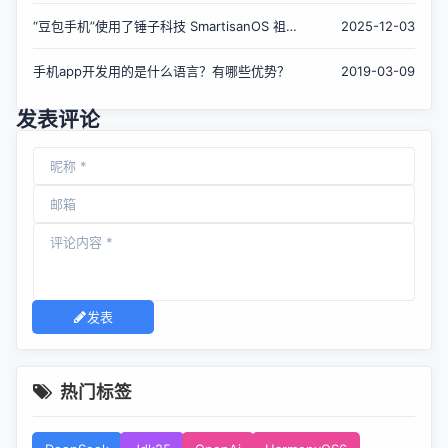
“豆包手机”使用了锤子科技 SmartisanOS 祖传
2025-12-03
代码
手机app开发用的是什么语言？有哪些优势？
2019-03-09
发表评论
发表
热门标签