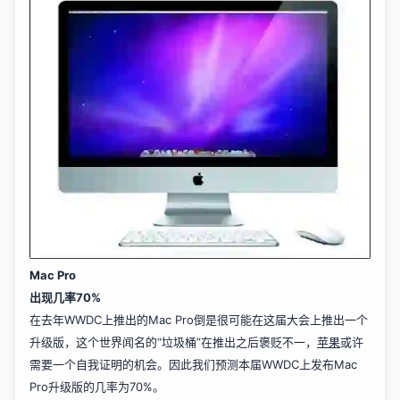
Mac Pro
出现几率70%
在去年WWDC上推出的Mac Pro倒是很可能在这届大会上推出一个
升级版，这个世界闻名的“垃圾桶”在推出之后褒贬不一，
苹果
或许
需要一个自我证明的机会。因此我们预测本届WWDC上发布Mac
Pro升级版的几率为70%。