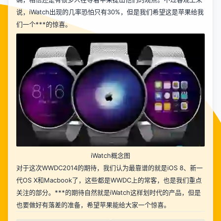
说，iWatch出现的几率恐怕只有30%，但是我们希望这是苹果给我
们一个***的惊喜。
iWatch概念图
对于这次WWDC2014的期待，我们认为最靠谱的就是iOS 8、新一
代OS X和Macbook了，这些都是WWDC上的常客，也是我们重点
关注的部分。***的期待自然就是iWatch这样划时代的产品，但是
也要做好有落差的准备，希望苹果能给大家一个惊喜。