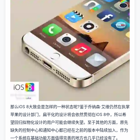
那么iOS 8大致会是怎样的一种状态呢?鉴于乔纳森·艾维仍然在执掌
苹果的设计部门，扁平化的设计将会依然贯彻在iOS 8中，所以希
望回归拟物化设计的用户可能会继续失望。至于其他的方面，原先
缺失的控制中心和通知中心都已经在之前的版本中陆续加入，作为
一个系统在基础功能方面值得完善的地方也几乎已经没有了。