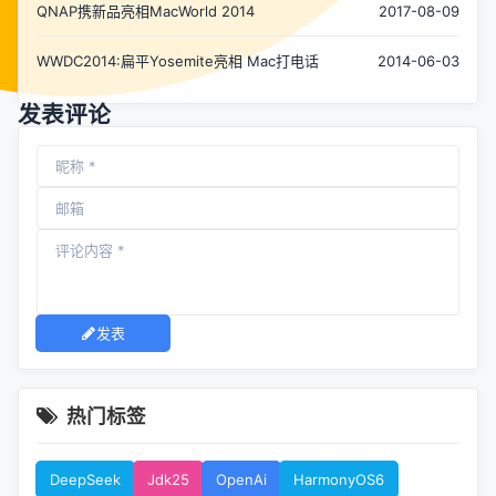
QNAP携新品亮相MacWorld 2014
2017-08-09
WWDC2014:扁平Yosemite亮相 Mac打电话
2014-06-03
发表评论
发表
热门标签
DeepSeek
Jdk25
OpenAi
HarmonyOS6