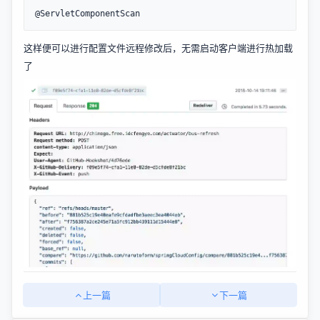
@ServletComponentScan
这样便可以进行配置文件远程修改后，无需启动客户端进行热加载
了
上一篇
下一篇