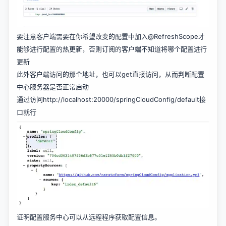
要注意客户端需要在你希望改变的配置中加入@RefreshScope才
能够进行配置的热更新，否则订阅的客户端不知道将哪个配置进行
更新
此外客户端访问的那个地址，也可以get直接访问，从而判断配置
中心服务器是否正常启动
通过访问http://localhost:20000/springCloudConfig/default接
口就行
证明配置服务中心可以从远程程序获取配置信息。