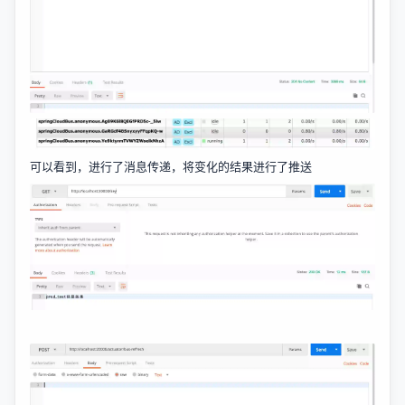
可以看到，进行了消息传递，将变化的结果进行了推送