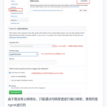
由于我没有公网地址，只能通过内网穿透进行端口映射，使用的是
ngrok进行的