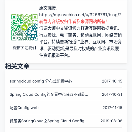
原文链接：
https://my.oschina.net/u/3266761/blog/2245
转载内容版权归作者及来源网站所有！
低调大师中文资讯倾力打造互联网数据资讯、
行业资源、电子商务、移动互联网、网络营销
平台。持续更新报道IT业界、互联网、市场资
微信关注我们
讯、驱动更新,是最及时权威的产业资讯及硬
件资讯报道平台。
相关文章
springcloud config 分布式配置中心
2017-10-15
Spring Cloud Config的配置中心获取不到最
2017-10-31
新配置信息的问题
配置Config.web
2017-11-15
微服务SpringCloud之Spring Cloud Config配
2019-08-06
置中心Git