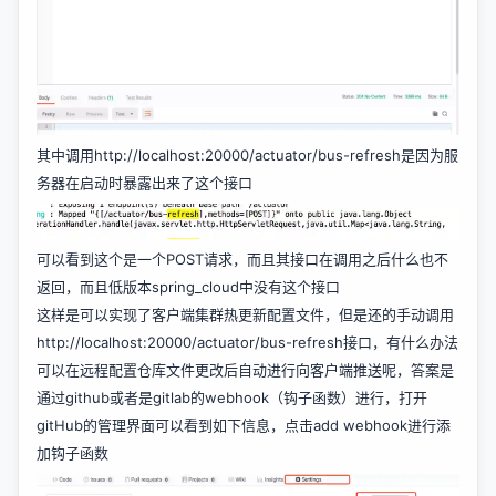
其中调用http://localhost:20000/actuator/bus-refresh是因为服
务器在启动时暴露出来了这个接口
可以看到这个是一个POST请求，而且其接口在调用之后什么也不
返回，而且低版本spring_cloud中没有这个接口
这样是可以实现了客户端集群热更新配置文件，但是还的手动调用
http://localhost:20000/actuator/bus-refresh接口，有什么办法
可以在远程配置仓库文件更改后自动进行向客户端推送呢，答案是
通过github或者是gitlab的webhook（钩子函数）进行，打开
gitHub的管理界面可以看到如下信息，点击add webhook进行添
加钩子函数