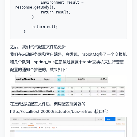
			Environment result = 
response.getBody();

			return result;

		}

		return null;

	}
之后，我们试试配置文件热更新
我们在启动服务器和客户端是，会发现，rabbitMq多了一个交换机
和几个队列，spring_bus正是通过这这个topic交换机来进行变更
配置的通知个推送的，效果如下：
在更改远程配置文件后，调用配置服务器的
http://localhost:20000/actuator/bus-refresh接口后：