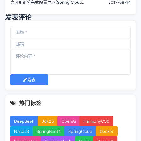
高可用的分布式配置中心(Spring Cloud
2017-08-14
Config)
发表评论
发表
热门标签
DeepSeek
Jdk25
OpenAi
HarmonyOS6
Nacos3
SpringBoot4
SpringCloud
Docker