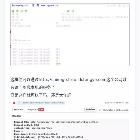
这样便可以通过http://chinogo.free.idcfengye.com这个公网域
名访问到我本机的服务了
但是这样就可以了吗，还是太年轻