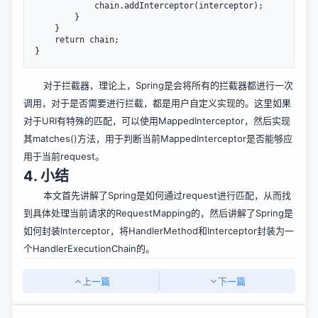
            chain.addInterceptor(interceptor);

        }

    }

    return chain;

对于拦截器，理论上，Spring是会将所有的拦截器都进行一次
调用，对于是否需要进行拦截，都是用户自定义实现的。这里如果
对于URI有特殊的匹配，可以使用MappedInterceptor，然后实现
其matches()方法，用于判断当前MappedInterceptor是否能够应
用于当前request。
4. 小结
本文首先讲解了Spring是如何通过request进行匹配，从而找
到具体处理当前请求的RequestMapping的，然后讲解了Spring是
如何封装Interceptor，将HandlerMethod和Interceptor封装为一
个HandlerExecutionChain的。
上一篇
下一篇