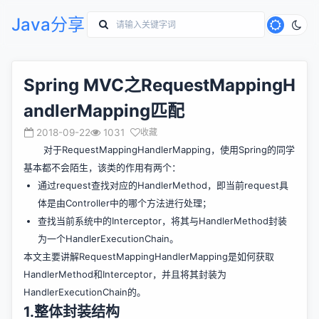
Java分享
Spring MVC之RequestMappingH
andlerMapping匹配
2018-09-22
1031
收藏
对于RequestMappingHandlerMapping，使用Spring的同学
基本都不会陌生，该类的作用有两个：
通过request查找对应的HandlerMethod，即当前request具
体是由Controller中的哪个方法进行处理；
查找当前系统中的Interceptor，将其与HandlerMethod封装
为一个HandlerExecutionChain。
本文主要讲解RequestMappingHandlerMapping是如何获取
HandlerMethod和Interceptor，并且将其封装为
HandlerExecutionChain的。
1.整体封装结构