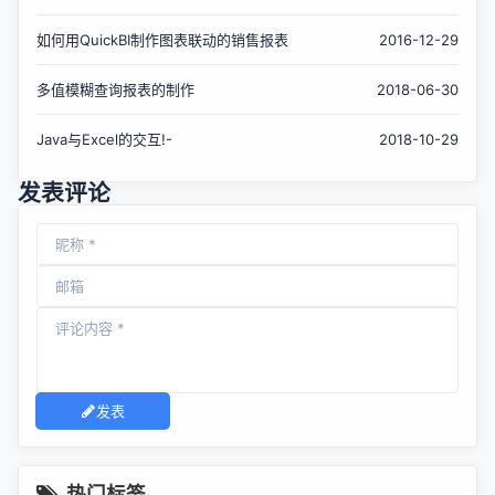
如何用QuickBI制作图表联动的销售报表
2016-12-29
多值模糊查询报表的制作
2018-06-30
Java与Excel的交互!-
2018-10-29
发表评论
发表
热门标签