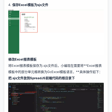
4.
保存Excel模板为sjs文件
修改Excel报表模板
将Excel报表模板保存为.sjs文件后，小编现在需要将**Excel报表
模板中的部分单元格转换为GcExcel模板语言，**具体操作如下：
把.sjs文件放到SpreadJS前端代码的根目录下