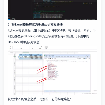
5.
将Excel模板转化为GcExcel模板语法
以Excel报表模板（如下图所示）中的C4单元格（省份）为例，小
编先通过getBindingPath方法拿到模板api的信息（下图中的
DevTools中的队列信息）
获取到api的信息之后，再解析出它的绑定路径：