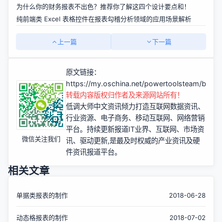
为什么你的财务报表不出色？推荐你了解这四个设计要点和！
纯前端类 Excel 表格控件在报表勾稽分析领域的应用场景解析
上一篇
下一篇
原文链接：
https://my.oschina.net/powertoolsteam/blog
转载内容版权归作者及来源网站所有！
低调大师中文资讯倾力打造互联网数据资讯、
行业资源、电子商务、移动互联网、网络营销
平台。持续更新报道IT业界、互联网、市场资
微信关注我们
讯、驱动更新,是最及时权威的产业资讯及硬
件资讯报道平台。
相关文章
单据类报表的制作
2018-06-28
动态格报表的制作
2018-07-02