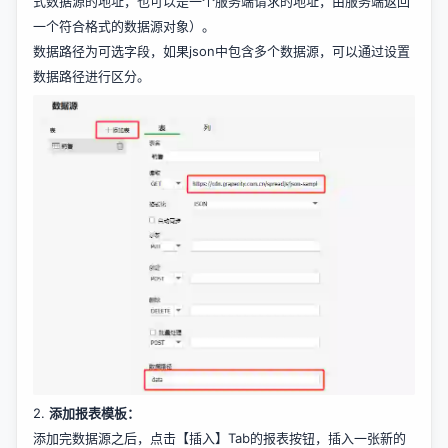
式数据源的地址，也可以是一个服务端请求的地址，由服务端返回
一个符合格式的数据源对象）。
数据路径为可选字段，如果json中包含多个数据源，可以通过设置
数据路径进行区分。
2.
添加报表模板：
添加完数据源之后，点击【插入】Tab的报表按钮，插入一张新的