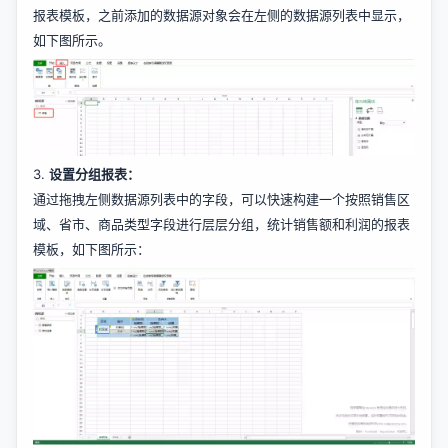
报表模板，之前添加的数据源对象会在左侧的数据源列表中显示，
如下图所示。
3.
设置分组报表：
通过拖拽左侧数据源列表中的字段，可以快速构建一个按照销售区
域、省市、商品类型字段进行层层分组，统计销售额和利润的报表
模板，如下图所示：