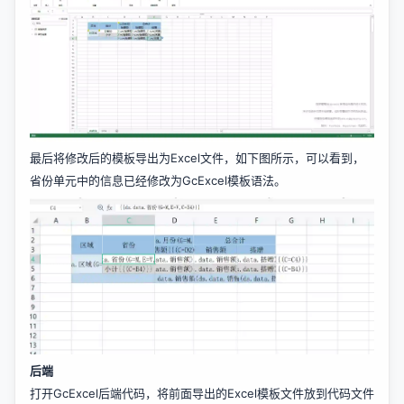
最后将修改后的模板导出为Excel文件，如下图所示，可以看到，
省份单元中的信息已经修改为GcExcel模板语法。
后端
打开GcExcel后端代码，将前面导出的Excel模板文件放到代码文件