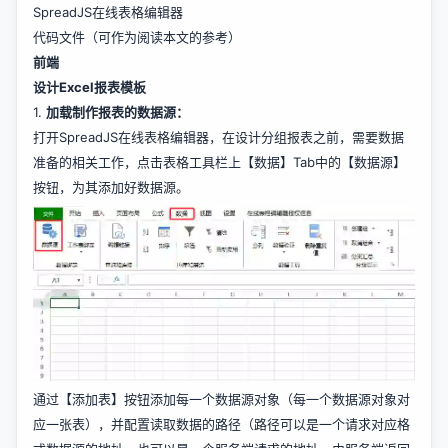
SpreadJS在线表格编辑器
代码文件（可作为阅读本文的参考）
前端
设计Excel报表模板
1.
加载制作报表的数据源：
打开
SpreadJS在线表格编辑器
，在设计分组报表之前，需要数据
准备的相关工作，点击表格工具栏上【数据】Tab中的【数据源】
按钮，为其添加好数据源。
通过【添加表】按钮添加每一个数据源对象（每一个数据源对象对
应一张表），并配置读取数据的路径（路径可以是一个请求对应格