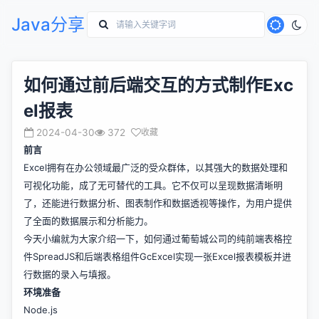
Java分享
如何通过前后端交互的方式制作Exc
el报表
2024-04-30
372
收藏
前言
Excel拥有在办公领域最广泛的受众群体，以其强大的数据处理和
可视化功能，成了无可替代的工具。它不仅可以呈现数据清晰明
了，还能进行数据分析、图表制作和数据透视等操作，为用户提供
了全面的数据展示和分析能力。
今天小编就为大家介绍一下，如何通过葡萄城公司的纯前端表格控
件SpreadJS和后端表格组件GcExcel实现一张Excel报表模板并进
行数据的录入与填报。
环境准备
Node.js