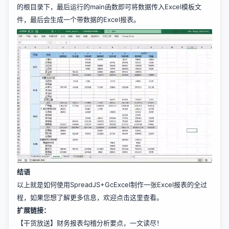
的根目录下，最后运行的main函数即可将数据传入Excel模板文
件，最后会生成一个带数据的Excel报表。
结语
以上就是如何使用SpreadJS+GcExcel制作一张Excel报表的全过
程，如果您想了解更多信息，欢迎
点击这里
查看。
扩展链接：
【干货放送】财务报表勾稽分析要点，一文读尽！