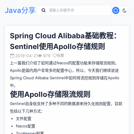
Java分享
Spring Cloud Alibaba基础教程：
Sentinel使用Apollo存储规则
2019-04-21
976
收藏
上一篇
我们介绍了如何通过Nacos的配置功能来存储限流规则。
Apollo是国内用户非常多的配置中心，所以，今天我们继续说说
Spring Cloud Alibaba Sentinel中如何将流控规则存储在Apollo
中。
使用Apollo存储限流规则
Sentinel自身就支持了多种不同的数据源来持久化规则配置，目前
包括以下几种方式：
文件配置
Nacos配置
ZooKeeper配置