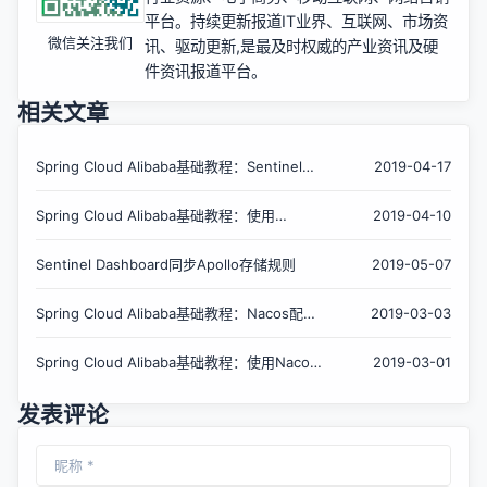
平台。持续更新报道IT业界、互联网、市场资
微信关注我们
讯、驱动更新,是最及时权威的产业资讯及硬
件资讯报道平台。
相关文章
Spring Cloud Alibaba基础教程：Sentinel使
2019-04-17
用Nacos存储规则
Spring Cloud Alibaba基础教程：使用
2019-04-10
Sentinel实现接口限流
Sentinel Dashboard同步Apollo存储规则
2019-05-07
Spring Cloud Alibaba基础教程：Nacos配置
2019-03-03
的加载规则详解
Spring Cloud Alibaba基础教程：使用Nacos
2019-03-01
作为配置中心
发表评论