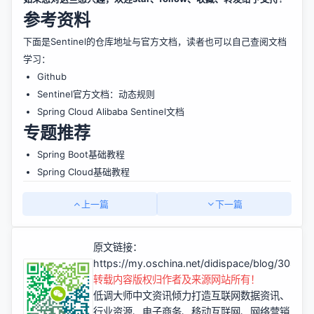
参考资料
下面是Sentinel的仓库地址与官方文档，读者也可以自己查阅文档
学习：
Github
Sentinel官方文档：动态规则
Spring Cloud Alibaba Sentinel文档
专题推荐
Spring Boot基础教程
Spring Cloud基础教程
上一篇
下一篇
原文链接：
https://my.oschina.net/didispace/blog/30400
转载内容版权归作者及来源网站所有！
低调大师中文资讯倾力打造互联网数据资讯、
行业资源、电子商务、移动互联网、网络营销