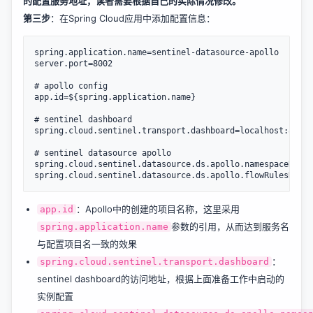
的配置服务地址，读者需要根据自己的实际情况修改。
第三步
：在Spring Cloud应用中添加配置信息：
spring.application.name=sentinel-datasource-apollo

server.port=8002

# apollo config

app.id=${spring.application.name}

# sentinel dashboard

spring.cloud.sentinel.transport.dashboard=localhost:8080

# sentinel datasource apollo

spring.cloud.sentinel.datasource.ds.apollo.namespaceName=
：Apollo中的创建的项目名称，这里采用
app.id
参数的引用，从而达到服务名
spring.application.name
与配置项目名一致的效果
：
spring.cloud.sentinel.transport.dashboard
sentinel dashboard的访问地址，根据上面准备工作中启动的
实例配置