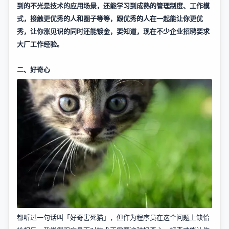
到的不光是技术的应用场景，还能学习到成熟的管理制度、工作模
式，接触更优秀的人和圈子等等，跟优秀的人在一起能让你更优
秀，让你涨见识的同时还能镀金，要知道，现在不少企业招聘要求
大厂工作经验。
二、好奇心
都听过一句话叫「好奇害死猫」，但作为程序员在这个问题上缺恰