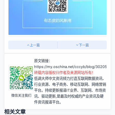
上一篇
下一篇
原文链接：
https://my.oschina.net/cccyb/blog/3020560
转载内容版权归作者及来源网站所有！
低调大师中文资讯倾力打造互联网数据资讯、
行业资源、电子商务、移动互联网、网络营销
平台。持续更新报道IT业界、互联网、市场资
微信关注我们
讯、驱动更新,是最及时权威的产业资讯及硬
件资讯报道平台。
相关文章