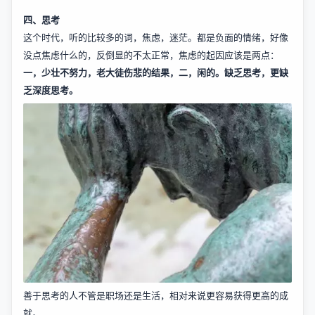
四、思考
这个时代，听的比较多的词，焦虑，迷茫。都是负面的情绪，好像
没点焦虑什么的，反倒显的不太正常，焦虑的起因应该是两点：
一，少壮不努力，老大徒伤悲的结果，二，闲的。缺乏思考，更缺
乏深度思考。
善于思考的人不管是职场还是生活，相对来说更容易获得更高的成
就。