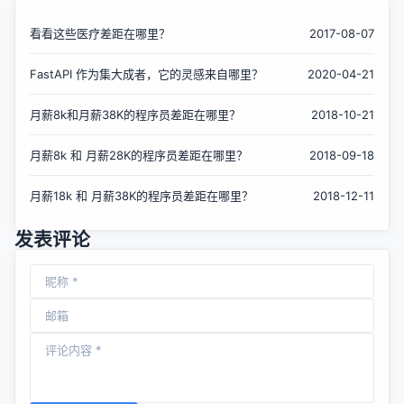
看看这些医疗差距在哪里？
2017-08-07
FastAPI 作为集大成者，它的灵感来自哪里？
2020-04-21
月薪8k和月薪38K的程序员差距在哪里？
2018-10-21
月薪8k 和 月薪28K的程序员差距在哪里？
2018-09-18
月薪18k 和 月薪38K的程序员差距在哪里？
2018-12-11
发表评论