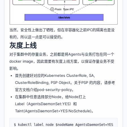
当然，安全性上做出了牺牲，但在非容器化之前IPC的隔离也是没
有的，所以这一点是可以接受的。
灰度上线
对于集群中的存量业务，之前都是将Agents与业务打包在同一个
docker image，因此需要有灰度上线方案，以保证存量业务不受
影响。
首先创建好对应的Kubernetes ClusterRole, SA,
ClusterRoleBinding, PSP Object。关于PSP 的内容，请参考
官方文档介绍
pod-security-policy
。
在集群中任意选择部分Node，给Node打上
Label（AgentsDaemonSet:YES）和
Taint(AgentsDaemonSet=YES:NoSchedule)。
$ kubectl label node $nodeName AgentsDaemonSet=YES
