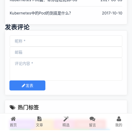
Kubernetes中的Pod的到底是什么？
2017-10-10
发表评论
发表
热门标签
DeepSeek
Jdk25
OpenAi
HarmonyOS6
首页
文章
精选
留言
我的