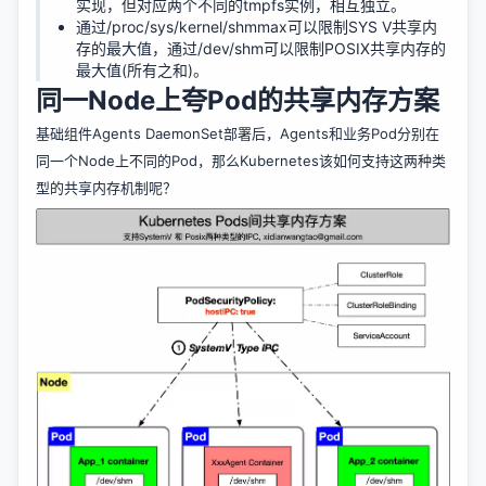
实现，但对应两个不同的tmpfs实例，相互独立。
通过/proc/sys/kernel/shmmax可以限制SYS V共享内
存的最大值，通过/dev/shm可以限制POSIX共享内存的
最大值(所有之和)。
同一Node上夸Pod的共享内存方案
基础组件Agents DaemonSet部署后，Agents和业务Pod分别在
同一个Node上不同的Pod，那么Kubernetes该如何支持这两种类
型的共享内存机制呢？