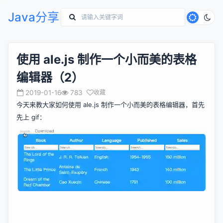
Java分享
使用 ale.js 制作一个小而美的表格
编辑器（2）
2019-01-16
783
收藏
今天来教大家如何使用 ale.js 制作一个小而美的表格编辑器，首先
先上 gif：