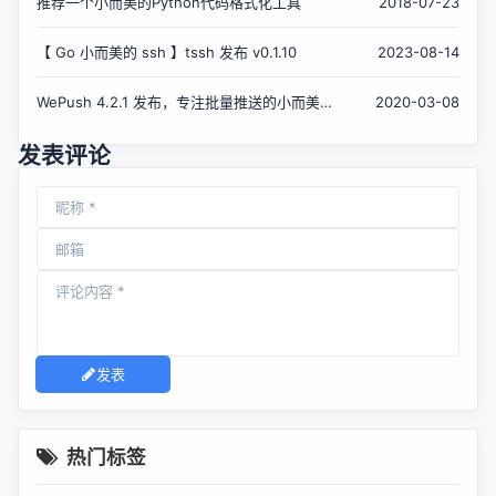
推荐一个小而美的Python代码格式化工具
2018-07-23
【 Go 小而美的 ssh 】tssh 发布 v0.1.10
2023-08-14
WePush 4.2.1 发布，专注批量推送的小而美
2020-03-08
的工具
发表评论
发表
热门标签