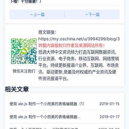
下哦！十分感谢！）
上一篇
下一篇
原文链接：
https://my.oschina.net/u/3994299/blog/3002
转载内容版权归作者及来源网站所有！
低调大师中文资讯倾力打造互联网数据资讯、
行业资源、电子商务、移动互联网、网络营销
平台。持续更新报道IT业界、互联网、市场资
微信关注我们
讯、驱动更新,是最及时权威的产业资讯及硬
件资讯报道平台。
相关文章
使用 ale.js 制作一个小而美的表格编辑器（1）
2019-01-15
使用 ale.js 制作一个小而美的表格编辑器
2019-01-17
（3）