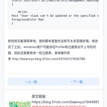
}catch [Microsoft.ActiveDirectory.Management.ADException]
{

    Write-
Host "User vlaue can't be updated or the specified value 
ForegroundColor Red

}
修改其实都满简单地，我的脚本里面也没有写太多容错处理。修改
完了之后，windows用户可能存在Profile和注册表对不上号的问
题，因此还需要修改一些注册表，具体操作参
考
http://beanxyz.blog.51cto.com/5570417/1930788
上一篇
下一篇
原文链接：
https://blog.51cto.com/beanxyz/1944991