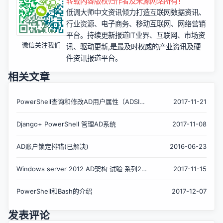
转载内容版权归作者及来源网站所有！
低调大师中文资讯倾力打造互联网数据资讯、
行业资源、电子商务、移动互联网、网络营销
平台。持续更新报道IT业界、互联网、市场资
微信关注我们
讯、驱动更新,是最及时权威的产业资讯及硬
件资讯报道平台。
相关文章
PowerShell查询和修改AD用户属性（ADSI属
2017-11-21
性）
Django+ PowerShell 管理AD系统
2017-11-08
AD账户锁定排错(已解决)
2016-06-23
Windows server 2012 AD架构 试验 系列22
2017-11-15
-ADAC与PowerShell History
PowerShell和Bash的介绍
2017-12-07
发表评论