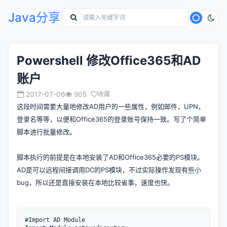
Java分享
Powershell 修改Office365和AD
账户
2017-07-06
905
收藏
这段时间需要大量地修改AD用户的一些属性，例如邮件，UPN，
登录名等等，以便和Office365的登录账号保持一致。写了个简单
脚本进行批量修改。
脚本执行的前提是在本地安装了AD和Office365必要的PS模块。
AD是可以远程间接调用DC的PS模块，不过实际操作发现有些小
bug，所以还是直接安装在本地比较省事，速度也快。
#Import AD Module
