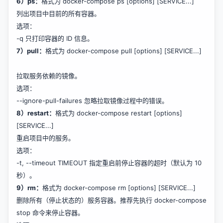
6）ps：
格式为 docker-compose ps [options] [SERVICE...]
列出项目中目前的所有容器。
选项：
-q 只打印容器的 ID 信息。
7）pull：
格式为 docker-compose pull [options] [SERVICE...]
拉取服务依赖的镜像。
选项：
--ignore-pull-failures 忽略拉取镜像过程中的错误。
8）restart：
格式为 docker-compose restart [options]
[SERVICE...]
重启项目中的服务。
选项：
-t, --timeout TIMEOUT 指定重启前停止容器的超时（默认为 10
秒）。
9）rm：
格式为 docker-compose rm [options] [SERVICE...]
删除所有（停止状态的）服务容器。推荐先执行 docker-compose
stop 命令来停止容器。