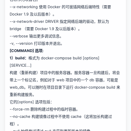
--x-networking 使用 Docker 的可拔插网络后端特性（需要
Docker 1.9 及以后版本）。
--x-network-driver DRIVER 指定网络后端的驱动，默认为
bridge （需要 Docker 1.9 及以后版本）。
--verbose 输出更多调试信息。
-v, --version 打印版本并退出。
[COMMAND] 选项:
1）build：
格式为 docker-compose build [options]
[SERVICE...]
构建（重新构建）项目中的服务容器。服务容器一旦构建后，将会
带上一个标记名，例如对于 web 项目中的一个 db 容器，可能是
web_db。可以随时在项目目录下运行 docker-compose build 来
重新构建服务。
它的[options] 选项包括：
--force-rm 删除构建过程中的临时容器。
--no-cache 构建镜像过程中不使用 cache（这将加长构建过
程）。