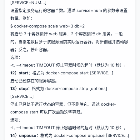
[SERVICE=NUM...]
设置指定服务运行的容器个数。通过 service=num 的参数来设置
数量。例如：
$ docker-compose scale web=3 db=2
将启动 3 个容器运行 web 服务，2 个容器运行 db 服务。一般
的，当指定数目多于该服务当前实际运行容器，将新创建并启动容
器；反之，停止容器。
选项：
-t, --timeout TIMEOUT 停止容器时候的超时（默认为 10 秒）。
12）start：
格式为 docker-compose start [SERVICE...]
启动已经存在的服务容器。
13）stop：
格式为 docker-compose stop [options]
[SERVICE...]
停止已经处于运行状态的容器，但不删除它。通过 docker-
compose start 可以再次启动这些容器。
选项：
-t, --timeout TIMEOUT 停止容器时候的超时（默认为 10 秒）。
14）unpause：
格式为 docker-compose unpause [SERVICE...]