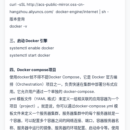
curl -sSL
http://acs-public-mirror.oss-cn-
hangzhou.aliyuncs.com/
docker-engine/internet | sh -
版本查询
docker -v
三、启动 Docker 引擎
systemctl enable docker
systemctl start docker
四、Docker compose项目
使用docker就不得不提Docker Compose，它是 Docker 官方编
排（Orchestration）项目之一，负责快速在集群中部署分布式应
用。它允许用户通过一个单独的 docker-compose.
yml 模板文件（YAML 格式）来定义一组相关联的应用容器为一个
项目（project）。就是说，你可以通过docker-compose.yml 模
板文件来定义一个服务器集群，服务器集群中的每个服务器就是一
个容器，可以配置多个容器之间的网络连接、端口，容器服务器名
称、服务器中运行的镜像、服务器的环境配置、启动命令等。使用