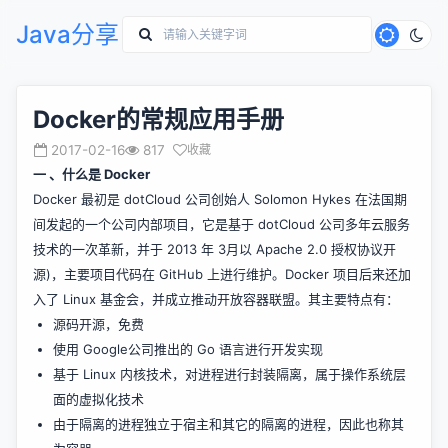
Java分享
Docker的常规应用手册
2017-02-16
817
收藏
一 、什么是 Docker
Docker 最初是 dotCloud 公司创始人 Solomon Hykes 在法国期
间发起的一个公司内部项目，它是基于 dotCloud 公司多年云服务
技术的一次革新，并于 2013 年 3月以 Apache 2.0 授权协议开
源)，主要项目代码在 GitHub 上进行维护。Docker 项目后来还加
入了 Linux 基金会，并成立推动开放容器联盟。其主要特点有：
源码开源，免费
使用 Google公司推出的 Go 语言进行开发实现
基于 Linux 内核技术，对进程进行封装隔离，属于操作系统层
面的虚拟化技术
由于隔离的进程独立于宿主和其它的隔离的进程，因此也称其