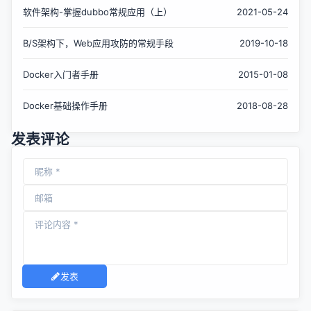
软件架构-掌握dubbo常规应用（上）
2021-05-24
B/S架构下，Web应用攻防的常规手段
2019-10-18
Docker入门者手册
2015-01-08
Docker基础操作手册
2018-08-28
发表评论
发表