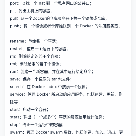
port：查找一个 nat 到一个私有网口的公共口；
ps：列出主机上的容器；
pull：从一个Docker的仓库服务器下拉一个镜像或仓库；
push：将一个镜像或者仓库推送到一个 Docker 的注册服务器；
rename：重命名一个容器；
restart：重启一个运行中的容器；
rm：删除给定的若干个容器；
rmi：删除给定的若干个镜像；
run：创建一个新容器，并在其中运行给定命令；
save：保存一个镜像为 tar 包文件；
search：在 Docker index 中搜索一个镜像；
service：管理 Docker 所启动的应用服务，包括创建、更新、删
除等；
start：启动一个容器；
stats：输出（一个或多个）容器的资源使用统计信息；
stop：终止一个运行中的容器；
swarm：管理 Docker swarm 集群，包括创建、加入、退出、更