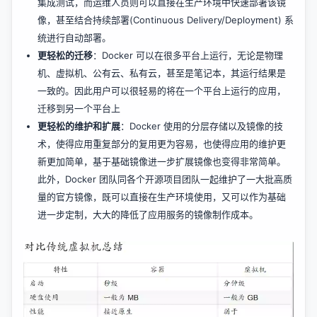
集成测试，而运维人员则可以直接在生产环境中快速部署该镜
像，甚至结合持续部署(Continuous Delivery/Deployment) 系
统进行自动部署。
更轻松的迁移
：Docker 可以在很多平台上运行，无论是物理
机、虚拟机、公有云、私有云，甚至是笔记本，其运行结果是
一致的。因此用户可以很轻易的将在一个平台上运行的应用，
迁移到另一个平台上
更轻松的维护和扩展
：Docker 使用的分层存储以及镜像的技
术，使得应用重复部分的复用更为容易，也使得应用的维护更
新更加简单，基于基础镜像进一步扩展镜像也变得非常简单。
此外，Docker 团队同各个开源项目团队一起维护了一大批高质
量的官方镜像，既可以直接在生产环境使用，又可以作为基础
进一步定制，大大的降低了应用服务的镜像制作成本。