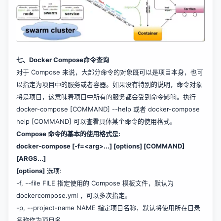
七、Docker Compose命令查询
对于 Compose 来说，大部分命令的对象既可以是项目本身，也可
以指定为项目中的服务或者容器。如果没有特别的说明，命令对象
将是项目，这意味着项目中所有的服务都会受到命令影响。执行
docker-compose [COMMAND] --help 或者 docker-compose
help [COMMAND] 可以查看具体某个命令的使用格式。
Compose 命令的基本的使用格式是:
docker-compose [-f=<arg>...] [options] [COMMAND]
[ARGS...]
[options]
选项:
-f, --file FILE 指定使用的 Compose 模板文件，默认为
dockercompose.yml ，可以多次指定。
-p, --project-name NAME 指定项目名称，默认将使用所在目录
名称作为项目名。