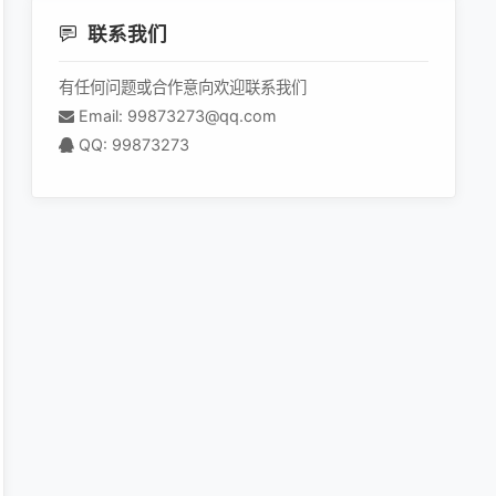
联系我们
有任何问题或合作意向欢迎联系我们
Email: 99873273@qq.com
QQ: 99873273