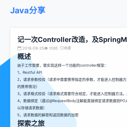
Java分享
记一次Controller改造，及Sprin
2018-09-25
1085
收藏
概述
由于工作需要，需实现这样一个功能的controller框架：
1，Restful API
2，请求参数校验（请求中需要携带指定的参数，才能进入控制器
的携带情况）
3，请求格式校验（请求格式需要符合规定，才能进入控制器方法。
4，数据绑定（通过@RequestBody注解能直接绑定请求数据到
以存储请求数据）
5，请求数据的解密和返回数据的加密
探索之旅