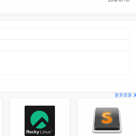
2018-07-31
更多资源