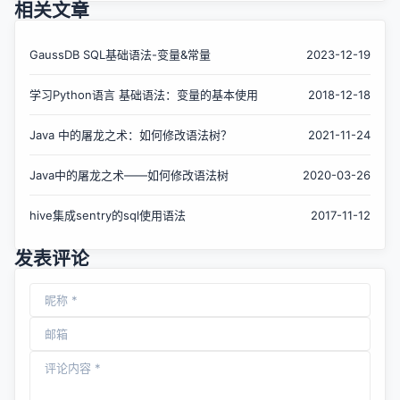
相关文章
GaussDB SQL基础语法-变量&常量
2023-12-19
学习Python语言 基础语法：变量的基本使用
2018-12-18
Java 中的屠龙之术：如何修改语法树？
2021-11-24
Java中的屠龙之术——如何修改语法树
2020-03-26
hive集成sentry的sql使用语法
2017-11-12
发表评论