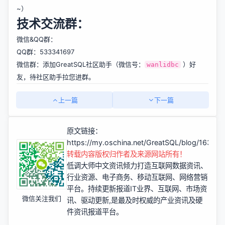
~）
技术交流群：
微信&QQ群：
QQ群：533341697
微信群：添加GreatSQL社区助手（微信号：
）好
wanlidbc
友，待社区助手拉您进群。
上一篇
下一篇
原文链接：
https://my.oschina.net/GreatSQL/blog/16344
转载内容版权归作者及来源网站所有！
低调大师中文资讯倾力打造互联网数据资讯、
行业资源、电子商务、移动互联网、网络营销
平台。持续更新报道IT业界、互联网、市场资
微信关注我们
讯、驱动更新,是最及时权威的产业资讯及硬
件资讯报道平台。