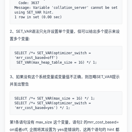
  Code: 3637

Message: Variable 'collation_server' cannot be set 
using SET_VAR hint.

2、SET_VAR语法只允许设置单个变量，但可以给出多个提示来设
置多个变量:
SELECT /*+ SET_VAR(optimizer_switch = 
'mrr_cost_based=off')

3、如果没有这个系统变量或变量值不正确，则忽略SET_VAR提示
并发出警告
SELECT /*+ SET_VAR(max_size = 1G) */ 1;

SELECT /*+ SET_VAR(optimizer_switch = 
第1条语句没有 max_size 这个变量，语句2 的mrr_cost_based=
on或者off, 企图将其设置为 yes是错误的，这两个语句的 hint 都