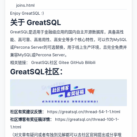
joins.html
Enjoy GreatSQL :)
关于 GreatSQL
GreatSQL是适用于金融级应用的国内自主开源数据库，具备高性
能、高可靠、高易用性、高安全等多个核心特性，可以作为MySQL
或Percona Server的可选替换，用于线上生产环境，且完全免费并
兼容MySQL或Percona Server。
相关链接：
GreatSQL社区
Gitee
GitHub
Bilibili
GreatSQL社区：
社区有奖建议反馈：
https://greatsql.cn/thread-54-1-1.html
社区博客有奖征稿详情：
https://greatsql.cn/thread-100-1-
1.html
（对文章有疑问或者有独到见解都可以去社区官网提出或分享哦