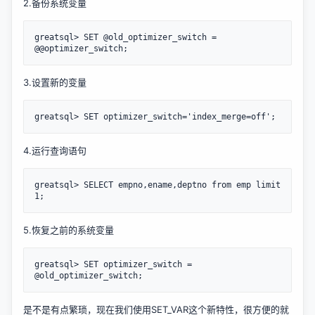
2.备份系统变量
greatsql> SET @old_optimizer_switch = 
3.设置新的变量
4.运行查询语句
greatsql> SELECT empno,ename,deptno from emp limit 
5.恢复之前的系统变量
greatsql> SET optimizer_switch = 
是不是有点繁琐，现在我们使用SET_VAR这个新特性，很方便的就