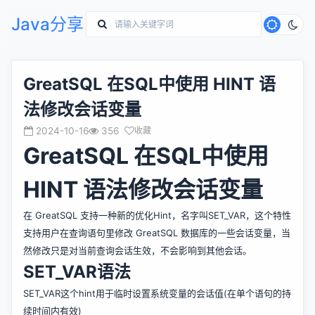
Java分享
GreatSQL 在SQL中使用 HINT 语
法修改会话变量
2024-10-16
356
收藏
GreatSQL 在SQL中使用
HINT 语法修改会话变量
在 GreatSQL 支持一种新的优化Hint，名字叫SET_VAR，这个特性
支持用户在查询语句里修改 GreatSQL 数据库的一些会话变量，当
然修改只是对当前查询会话生效，不会影响到其他会话。
SET_VAR语法
SET_VAR这个hint用于临时设置系统变量的会话值(在单个语句的持
续时间内有效)