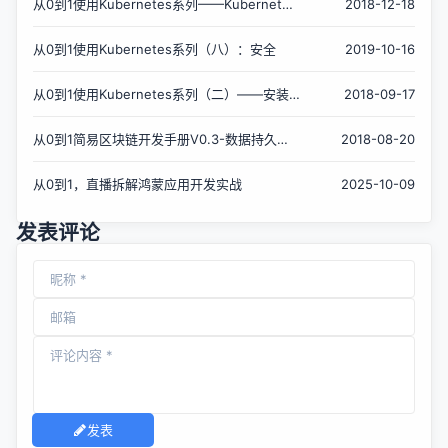
从0到1使用Kubernetes系列——Kubernetes
2018-12-18
入门
从0到1使用Kubernetes系列（八）：安全
2019-10-16
从0到1使用Kubernetes系列（二）——安装
2018-09-17
工具介绍
从0到1简易区块链开发手册V0.3-数据持久化
2018-08-20
与创世区块
从0到1，直播拆解鸿蒙应用开发实战
2025-10-09
发表评论
发表