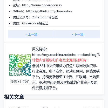
论坛：
http://forum.choerodon.io
Github：
https://github.com/choerodon
微信公众号：Choerodon猪齿鱼
微博：Choerodon猪齿鱼
上一篇
下一篇
原文链接：
https://my.oschina.net/choerodon/blog/3034
转载内容版权归作者及来源网站所有！
低调大师中文资讯倾力打造互联网数据资讯、
行业资源、电子商务、移动互联网、网络营销
平台。持续更新报道IT业界、互联网、市场资
微信关注我们
讯、驱动更新,是最及时权威的产业资讯及硬
件资讯报道平台。
相关文章