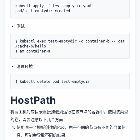
kubectl apply -f test-emptydir.yaml

测试
$ kubectl exec test-emptydir -c container-b -- cat 
/cache-b/hello

清理环境
HostPath
将宿主机对应目录直接挂载到运行在该节点的容器中。使用该类型
的卷，需要注意以下几个方面：
使用同一个模板创建的Pod，由于不同的节点有不同的目录信
息，可能会导致不同的结果