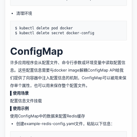
清理环境
$ kubectl delete pod docker

ConfigMap
许多应用程序会从配置文件、命令行参数或环境变量中读取配置信
息。这些配置信息需要与docker image解耦ConfigMap API给我
们提供了向容器中注入配置信息的机制，ConfigMap可以被用来保
存单个属性，也可以用来保存整个配置文件。
▌使用场景
配置信息文件挂载
▌使用示例
使用ConfigMap中的数据来配置Redis缓存
创建example-redis-config.yaml文件，粘贴以下信息：