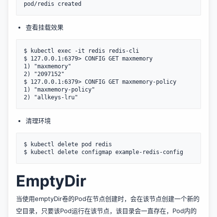
查看挂载效果
$ kubectl exec -it redis redis-cli

$ 127.0.0.1:6379> CONFIG GET maxmemory

1) "maxmemory"

2) "2097152"

$ 127.0.0.1:6379> CONFIG GET maxmemory-policy

1) "maxmemory-policy"

清理环境
$ kubectl delete pod redis

EmptyDir
当使用emptyDir卷的Pod在节点创建时，会在该节点创建一个新的
空目录，只要该Pod运行在该节点，该目录会一直存在，Pod内的